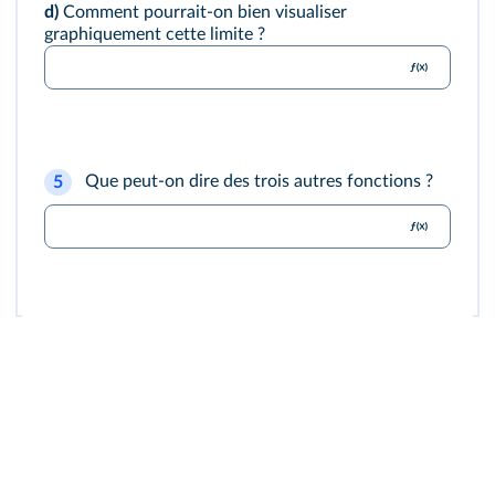
d)
Comment pourrait-on bien visualiser
graphiquement cette limite ?
Que peut-on dire des trois autres fonctions ?
5