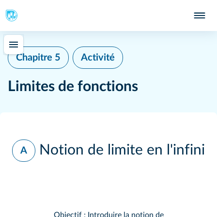
Chapitre 5
Activité
Limites de fonctions
Notion de limite en l'infini
A
Objectif : Introduire la notion de