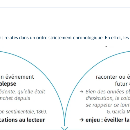
ent relatés dans un ordre strictement chronologique. En effet, le