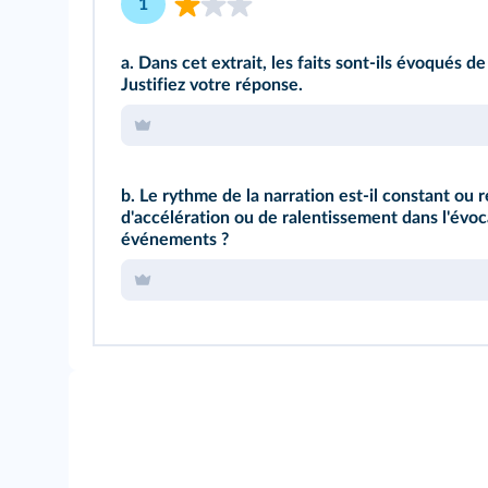
1
a. Dans cet extrait, les faits sont-ils évoqués 
Justifiez votre réponse.
b. Le rythme de la narration est-il constant o
d'accélération ou de ralentissement dans l'évoc
événements ?