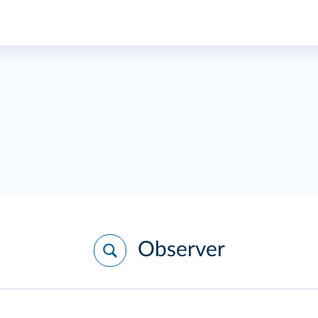
Observer