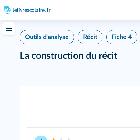
Outils d'analyse
Récit
Fiche 4
La construction du récit