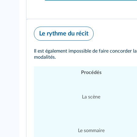
Le rythme du récit
Il est également impossible de faire concorder la 
modalités.
Procédés
La scène
Le sommaire