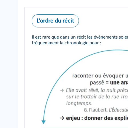
L'ordre du récit
Il est rare que dans un récit les événements soi
fréquemment la chronologie pour :