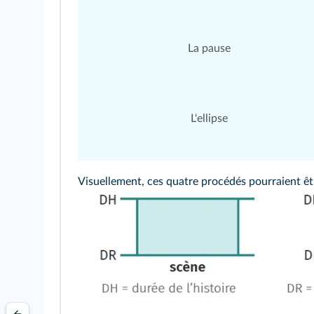
La pause
L'ellipse
Visuellement, ces quatre procédés pourraient êt