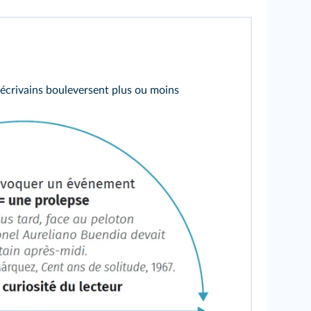
s écrivains bouleversent plus ou moins