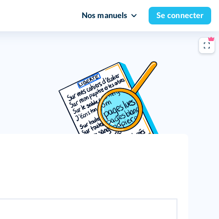
Nos manuels
Se connecter