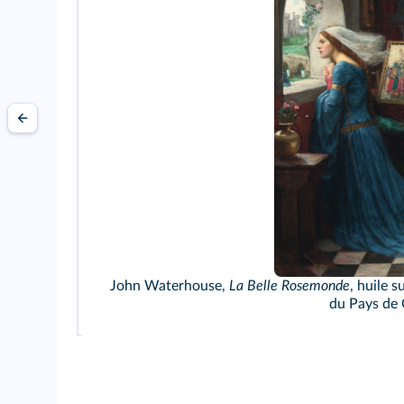
John Waterhouse,
La Belle Rosemonde
, huile 
du Pays de 