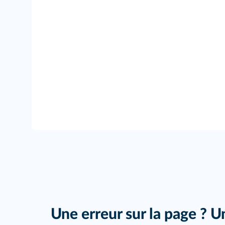
Une erreur sur la page ? U