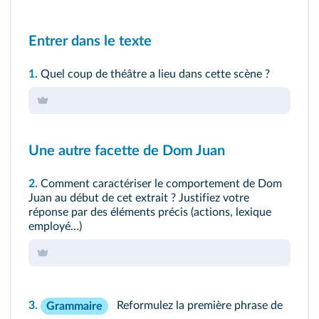
Entrer dans le texte
1.
Quel coup de théâtre a lieu dans cette scène ?
Une autre facette de Dom Juan
2.
Comment caractériser le comportement de Dom
Juan au début de cet extrait ? Justifiez votre
réponse par des éléments précis (actions, lexique
employé…)
3.
Reformulez la première phrase de
Grammaire