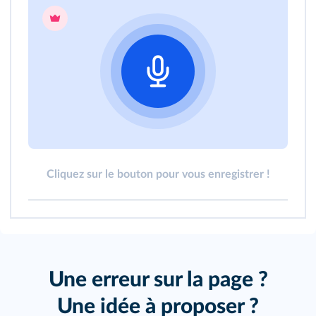
Cliquez sur le bouton pour vous enregistrer !
Une erreur sur la page ?
Une idée à proposer ?