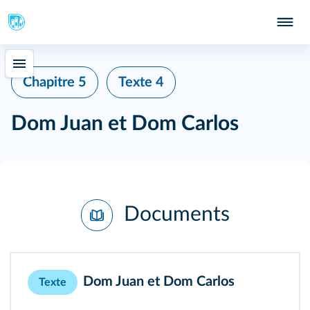
Chapitre 5
Texte 4
Dom Juan et Dom Carlos
Documents
Dom Juan et Dom Carlos
Texte