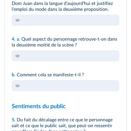
Dom Juan dans la langue d'aujourd'hui et justifiez
l'emploi du mode dans la deuxième proposition.
4.
a.
Quel aspect du personnage retrouve-t-on dans
la deuxième moitié de la scène ?
b.
Comment cela se manifeste-t-il ?
Sentiments du public
5.
Du fait du décalage entre ce que le personnage
sait et ce que le public sait, que peut-on ressentir