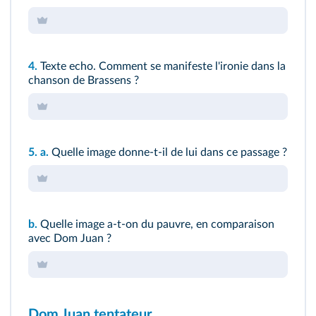
4.
Texte echo
. Comment se manifeste l'ironie dans la
chanson de Brassens ?
5.
a.
Quelle image donne-t-il de lui dans ce passage ?
b.
Quelle image a-t-on du pauvre, en comparaison
avec Dom Juan ?
Dom Juan tentateur