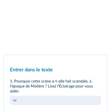
Entrer dans le texte
1.
Pourquoi cette scène a-t-elle fait scandale, à
l'époque de Molière ? Lisez l'
Éclairage
pour vous
aider.