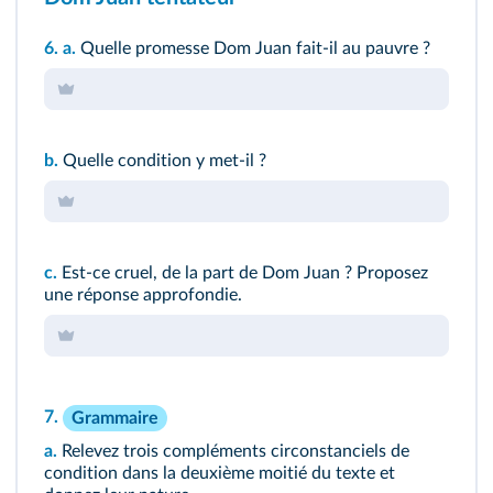
6.
a.
Quelle promesse Dom Juan fait-il au pauvre ?
b.
Quelle condition y met-il ?
c.
Est-ce cruel, de la part de Dom Juan ? Proposez
une réponse approfondie.
7.
Grammaire
a.
Relevez trois compléments circonstanciels de
condition dans la deuxième moitié du texte et