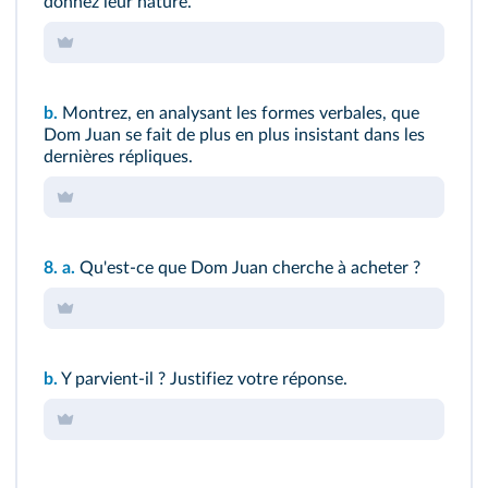
donnez leur nature.
b.
Montrez, en analysant les formes verbales, que
Dom Juan se fait de plus en plus insistant dans les
dernières répliques.
8.
a.
Qu'est-ce que Dom Juan cherche à acheter ?
b.
Y parvient-il ? Justifiez votre réponse.