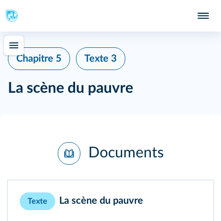
Chapitre 5
Texte 3
La scène du pauvre
Documents
La scène du pauvre
Texte