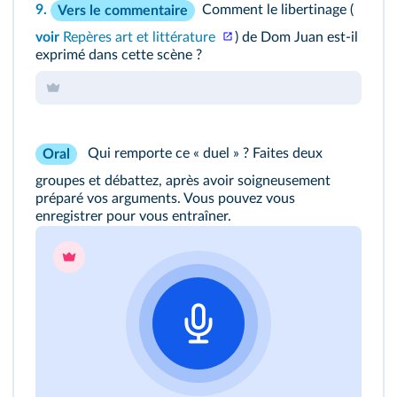
9.
Comment le libertinage (
Vers le commentaire
voir
Repères art et littérature
) de Dom Juan est-il
exprimé dans cette scène ?
Qui remporte ce « duel » ? Faites deux
Oral
groupes et débattez, après avoir soigneusement
préparé vos arguments. Vous pouvez vous
enregistrer pour vous entraîner.