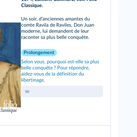
Classique.
Un soir, d'anciennes amantes du
comte Ravila de Raviles, Don Juan
moderne, lui demandent de leur
raconter sa plus belle conquête.
Prolongement
Selon vous, pourquoi est-elle sa plus
belle conquête ? Pour répondre,
aidez-vous de la définition du
libertinage.