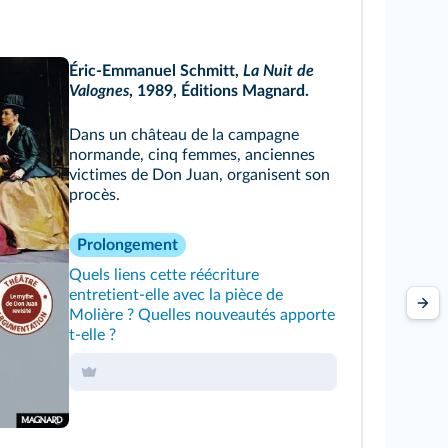
Éric-Emmanuel Schmitt,
La Nuit de
Valognes
,
1989, Éditions Magnard.
Dans un château de la campagne
normande, cinq femmes, anciennes
victimes de Don Juan, organisent son
procès.
Prolongement
Quels liens cette réécriture
entretient-elle avec la pièce de
Molière ? Quelles nouveautés apporte
t-elle ?