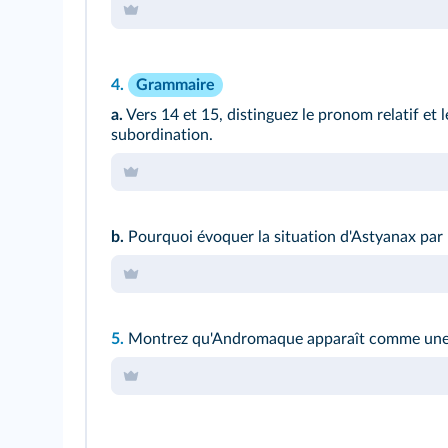
4.
Grammaire
a.
Vers 14 et 15
, distinguez le pronom relatif et
subordination.
b.
Pourquoi évoquer la situation d'Astyanax par
5.
Montrez qu'Andromaque apparaît comme une 