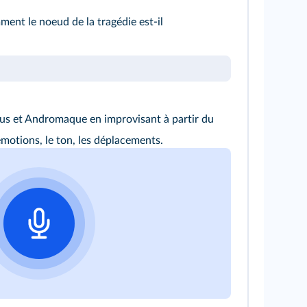
ent le noeud de la tragédie est-il
us et Andromaque en improvisant à partir du
motions, le ton, les déplacements.