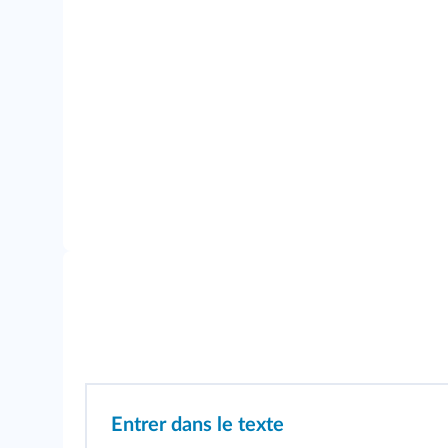
Entrer dans le texte