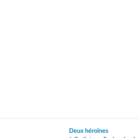
Deux héroïnes