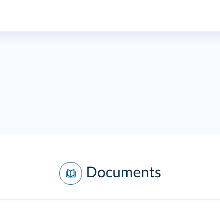
Documents