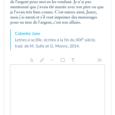
de l'argent pour moi en les vendant. Je n'ai pas
mentionné que j'avais été mariée avec ton père ou que
je l'avais très bien connu. C'est mieux ainsi, Janey,
mais j'ai menti et s'il veut imprimer des mensonges
pour en tirer de l'argent, c'est son affaire.
Calamity Jane
e
Lettres à sa fille
, écrites à la fin du XIX
siècle,
trad. de M. Sully et G. Monro, 2014.