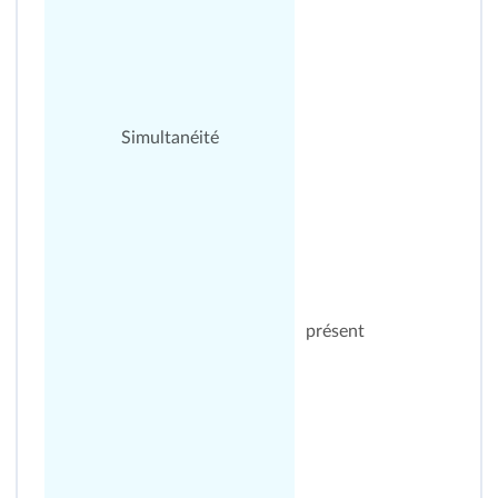
Simultanéité
présent