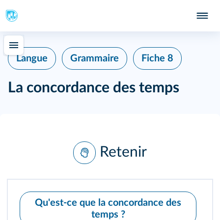
Langue
Grammaire
Fiche 8
La concordance des temps
Retenir
Qu'est-ce que la concordance des
temps ?