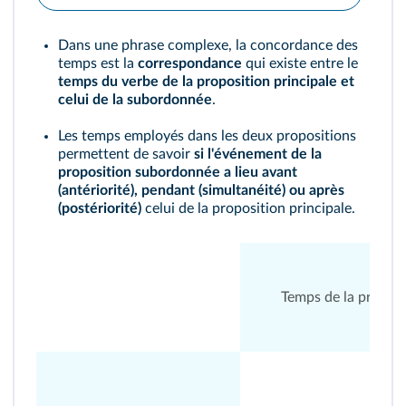
Dans une phrase complexe, la concordance des
temps est la
correspondance
qui existe entre le
temps du verbe de la proposition principale et
celui de la subordonnée
.
Les temps employés dans les deux propositions
permettent de savoir
si l'événement de la
proposition subordonnée a lieu avant
(antériorité), pendant (simultanéité) ou après
(postériorité)
celui de la proposition principale.
Temps de la prop. p