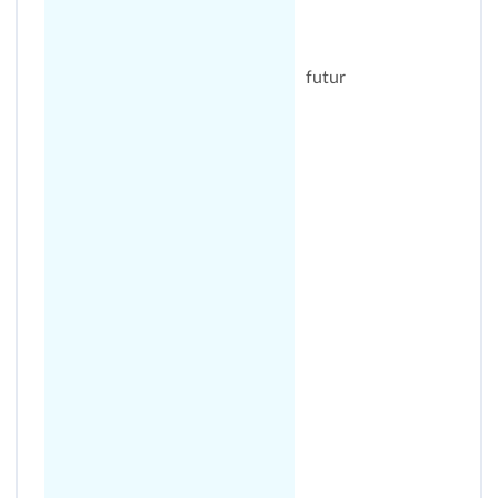
futur