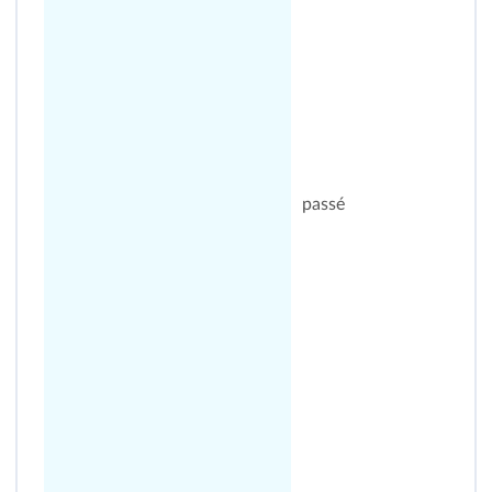
passé