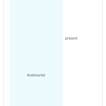
présent
Antériorité