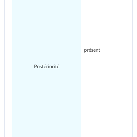
présent
Postériorité