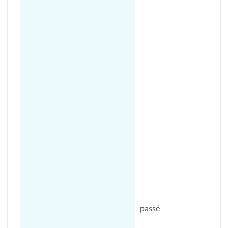
passé