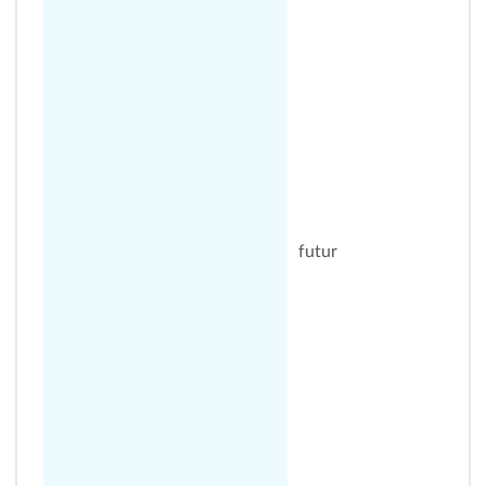
futur