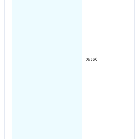
passé