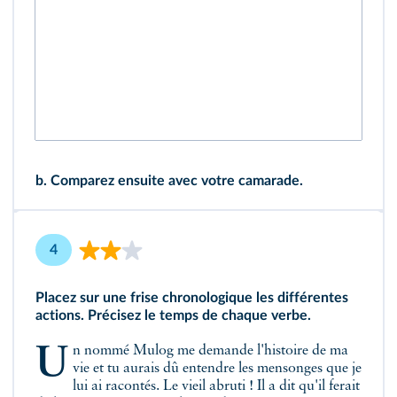
b.
Comparez ensuite avec votre camarade.
4
Placez sur une frise chronologique les différentes
actions. Précisez le temps de chaque verbe.
Un nommé Mulog me demande l'histoire de ma
vie et tu aurais dû entendre les mensonges que je
lui ai racontés. Le vieil abruti ! Il a dit qu'il ferait