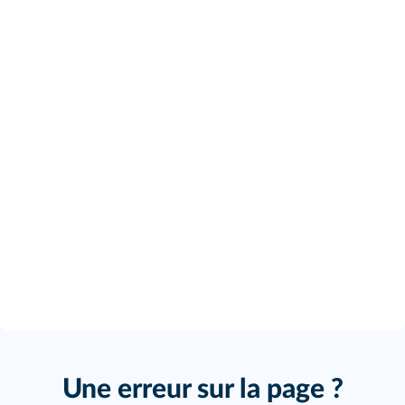
Une erreur sur la page ?