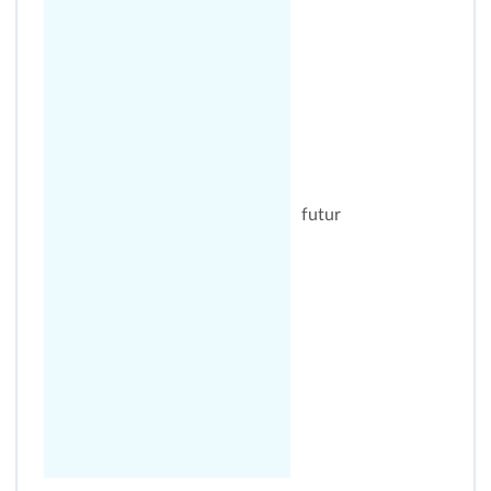
futur