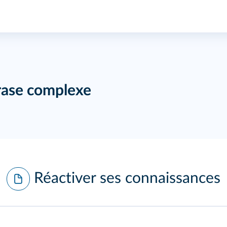
hrase complexe
Réactiver ses connaissances