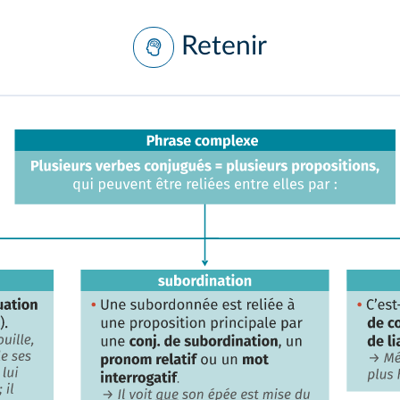
Retenir