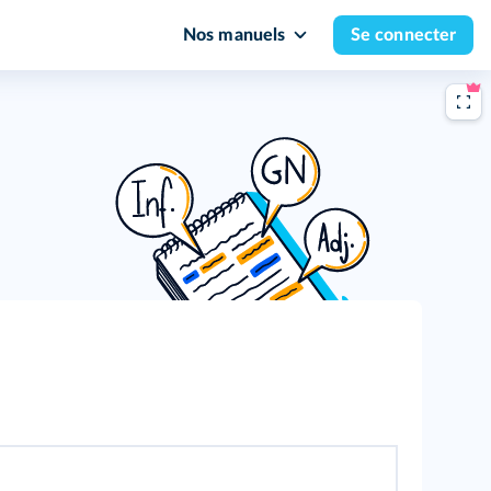
Nos manuels
Se connecter