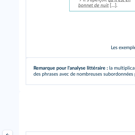
Les exemple
Remarque pour l'analyse littéraire :
la multiplic
des phrases avec de nombreuses subordonnées