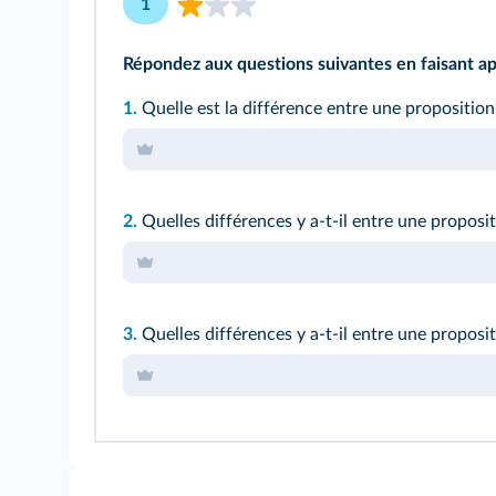
1
Répondez aux questions suivantes en faisant ap
1.
Quelle est la différence entre une proposition
2.
Quelles différences y a‑t‑il entre une propo
3.
Quelles différences y a‑t‑il entre une propos