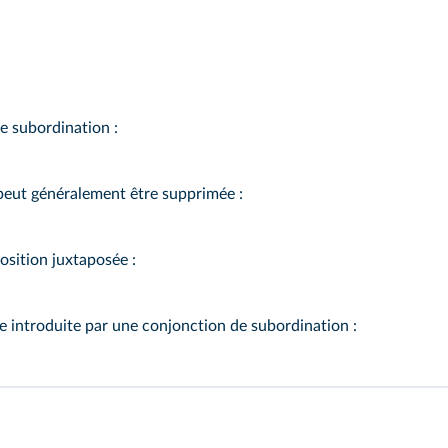
e subordination :
peut généralement être supprimée :
osition juxtaposée :
 introduite par une conjonction de subordination :