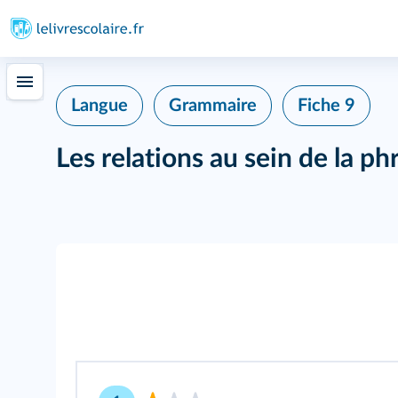
Langue
Grammaire
Fiche 9
Les relations au sein de la p