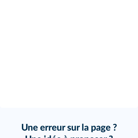
Une erreur sur la page ?