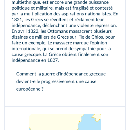
multiethnique, est encore une grande puissance
politique et militaire, mais est fragilisé et contesté
par la multiplication des aspirations nationalistes. En
1821, les Grecs se révoltent et réclament leur
indépendance, déclenchant une violente répression.
En avril 1822, les Ottomans massacrent plusieurs
dizaines de milliers de Grecs sur l'île de Chios, pour
faire un exemple. Le massacre marque l'opinion
internationale, qui se prend de sympathie pour la
cause grecque. La Grèce obtient finalement son
indépendance en 1827.
Comment la guerre d'indépendance grecque
devient-elle progressivement une cause
européenne ?