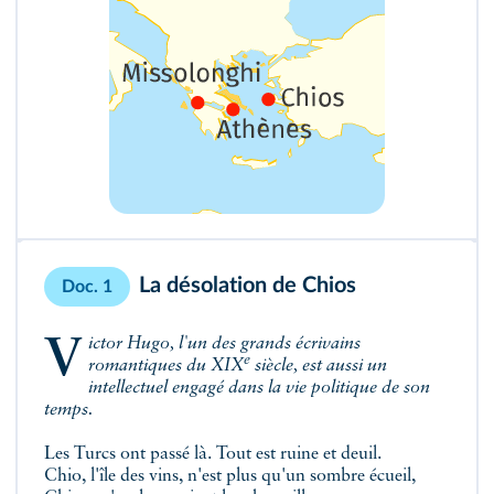
La désolation de Chios
Doc. 1
Victor Hugo, l'un des grands écrivains
e
romantiques du XIX
siècle, est aussi un
intellectuel engagé dans la vie politique de son
temps.
Les Turcs ont passé là. Tout est ruine et deuil.
Chio, l'île des vins, n'est plus qu'un sombre écueil,