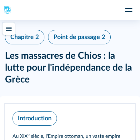
Chapitre 2
Point de passage 2
Les massacres de Chios : la
lutte pour l'indépendance de la
Grèce
Introduction
e
Au XIX
siècle, l'Empire ottoman, un vaste empire