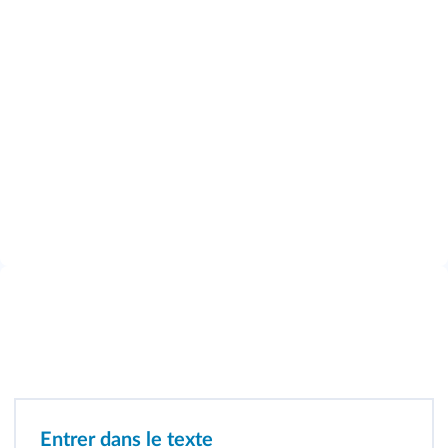
Entrer dans le texte