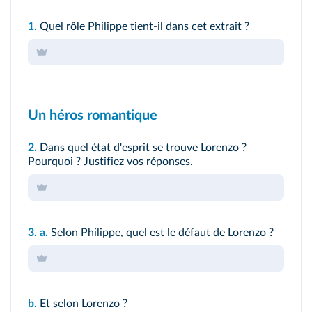
1.
Quel rôle Philippe tient-il dans cet extrait ?
Un héros romantique
2.
Dans quel état d'esprit se trouve Lorenzo ?
Pourquoi ? Justifiez vos réponses.
3.
a.
Selon Philippe, quel est le défaut de Lorenzo ?
b.
Et selon Lorenzo ?