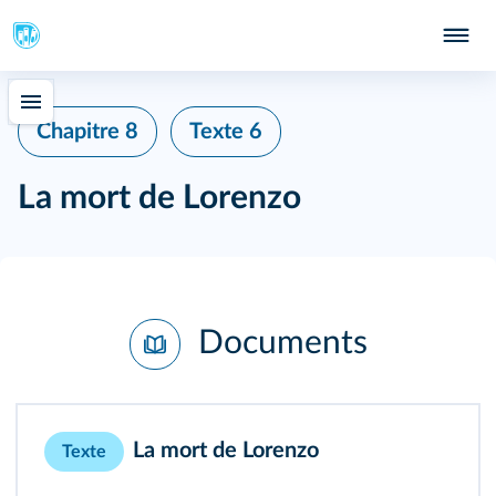
Chapitre 8
Texte 6
La mort de Lorenzo
Documents
La mort de Lorenzo
Texte