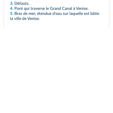
3.
Défauts.
4.
Pont qui traverse le Grand Canal à Venise.
5.
Bras de mer, étendue d'eau sur laquelle est bâtie
la ville de Venise.