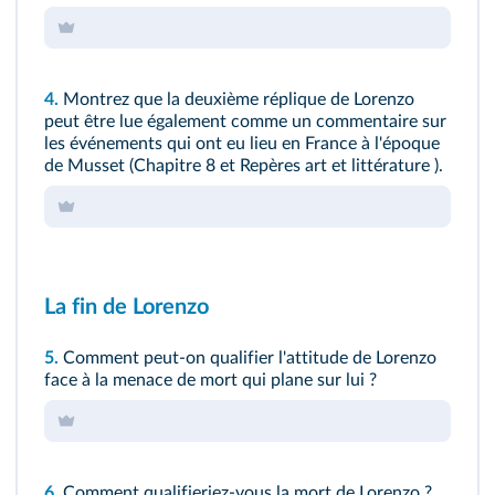
4.
Montrez que la
deuxième réplique de Lorenzo
peut être lue également comme un commentaire sur
les événements qui ont eu lieu en France à l'époque
de Musset (
Chapitre 8
et
Repères art et littérature
).
La fin de Lorenzo
5.
Comment peut-on qualifier l'attitude de Lorenzo
face à la menace de mort qui plane sur lui ?
6.
Comment qualifieriez-vous la mort de Lorenzo ?