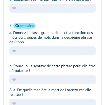
7.
Grammaire
a.
Donnez la classe grammaticale et la fonction des
mots ou groupes de mots dans la
deuxième phrase
de Pippo
.
b.
Pourquoi la syntaxe de cette phrase peut-elle être
déroutante ?
8.
a.
De quelle manière la mort de Lorenzo est-elle
relatée ?