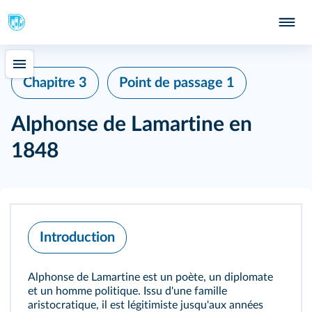
Chapitre 3
Point de passage 1
Alphonse de Lamartine en
1848
Introduction
Alphonse de Lamartine est un poète, un diplomate
et un homme politique. Issu d'une famille
aristocratique, il est légitimiste jusqu'aux années