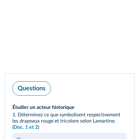
Questions
Étudier un acteur historique
1.
Déterminez ce que symbolisent respectivement
les drapeaux rouge et tricolore selon Lamartine.
(Doc. 1 et 2)