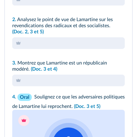
2.
Analysez le point de vue de Lamartine sur les
revendications des radicaux et des socialistes.
(Doc. 2, 3 et 5)
3.
Montrez que Lamartine est un républicain
modéré.
(Doc. 3 et 4)
4.
Soulignez ce que les adversaires politiques
Oral
de Lamartine lui reprochent.
(Doc. 3 et 5)