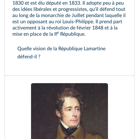
1830 et est élu député en 1833. Il adopte peu à peu
des idées libérales et progressistes, qu'il défend tout
au long de la monarchie de Juillet pendant laquelle il
est un opposant au roi Louis‑Philippe. Il prend part
activement à la révolution de février 1848 et à la
e
mise en place de la II
République.
Quelle vision de la République Lamartine
défend-il ?