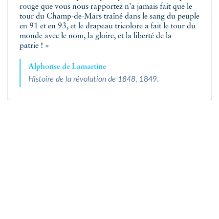
rouge que vous nous rapportez n'a jamais fait que le
tour du Champ-de-Mars traîné dans le sang du peuple
en 91 et en 93, et le drapeau tricolore a fait le tour du
monde avec le nom, la gloire, et la liberté de la
patrie ! »
Alphonse de Lamartine
Histoire de la révolution de 1848
, 1849.