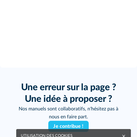
Une erreur sur la page ?
Une idée à proposer ?
Nos manuels sont collaboratifs, n'hésitez pas à
nous en faire part.
Je contribue !
UTILISATION DES COOKIES