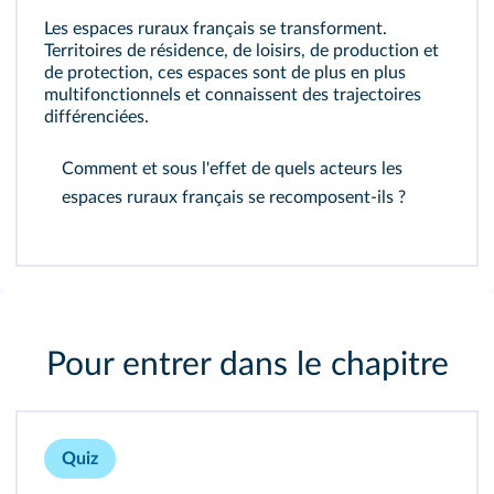
Les espaces ruraux français se transforment.
Territoires de résidence, de loisirs, de production et
de protection, ces espaces sont de plus en plus
multifonctionnels et connaissent des trajectoires
différenciées.
Comment et sous l'effet de quels acteurs les
espaces ruraux français se recomposent-ils ?
Pour entrer dans le chapitre
Quiz