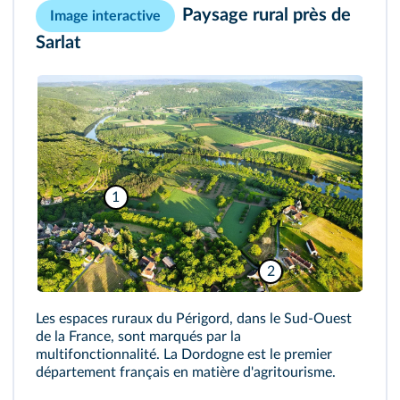
Paysage rural près de
Image interactive
Sarlat
1
2
Les espaces ruraux du Périgord, dans le Sud-Ouest
de la France, sont marqués par la
multifonctionnalité. La Dordogne est le premier
département français en matière d'agritourisme.