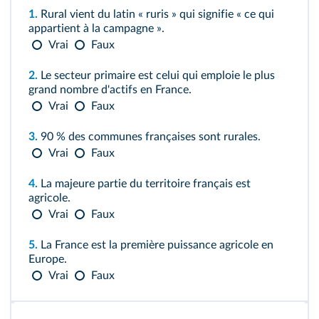
1.
Rural vient du latin « ruris » qui signifie « ce qui
appartient à la campagne ».
Vrai
Faux
2.
Le secteur primaire est celui qui emploie le plus
grand nombre d'actifs en France.
Vrai
Faux
3.
90 % des communes françaises sont rurales.
Vrai
Faux
4.
La majeure partie du territoire français est
agricole.
Vrai
Faux
5.
La France est la première puissance agricole en
Europe.
Vrai
Faux