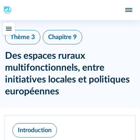
Thème 3
Chapitre 9
Des espaces ruraux
multifonctionnels, entre
initiatives locales et politiques
européennes
Introduction