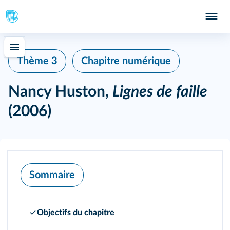
Thème 3
Chapitre numérique
Nancy Huston,
Lignes de faille
(2006)
Sommaire
Objectifs du chapitre