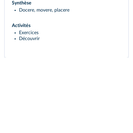
Synthèse
Docere, movere, placere
Activités
Exercices
Découvrir