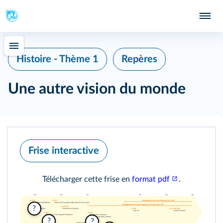
Histoire - Thème 1
Repères
Une autre vision du monde
Frise interactive
Télécharger cette frise en
format pdf
.
?
?
?