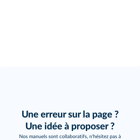
Une erreur sur la page ?
Une idée à proposer ?
Nos manuels sont collaboratifs, n'hésitez pas à