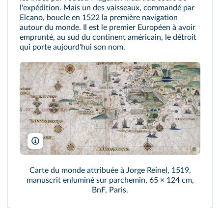
l'expédition. Mais un des vaisseaux, commandé par
Elcano, boucle en 1522 la première navigation
autour du monde. Il est le premier Européen à avoir
emprunté, au sud du continent américain, le détroit
qui porte aujourd'hui son nom.
© Bibliothèque nationale de France
Carte du monde attribuée à Jorge Reinel, 1519,
manuscrit enluminé sur parchemin, 65 × 124 cm,
BnF, Paris.