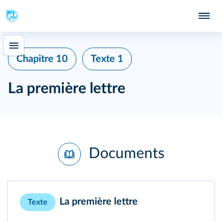
Chapitre 10
Texte 1
La première lettre
Documents
La première lettre
Texte