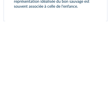
représentation idéalisée du bon sauvage est
souvent associée à celle de l'enfance.