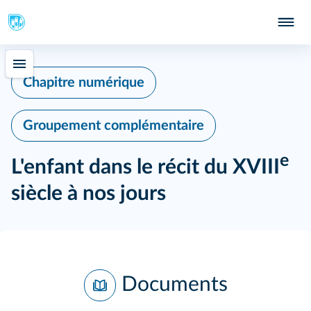
Chapitre numérique
Groupement complémentaire
e
L'enfant dans le récit du XVIII
siècle à nos jours
Documents