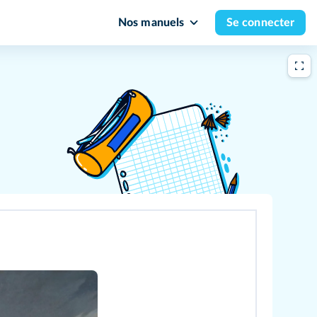
Nos manuels
Se connecter