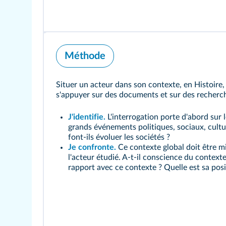
Méthode
Situer un acteur dans son contexte, en Histoire
s'appuyer sur des documents et sur des recher
J'identifie.
L'interrogation porte d'abord sur 
grands événements politiques, sociaux, cult
font-ils évoluer les sociétés ?
Je confronte.
Ce contexte global doit être mi
l'acteur étudié. A-t-il conscience du contexte
rapport avec ce contexte ? Quelle est sa pos