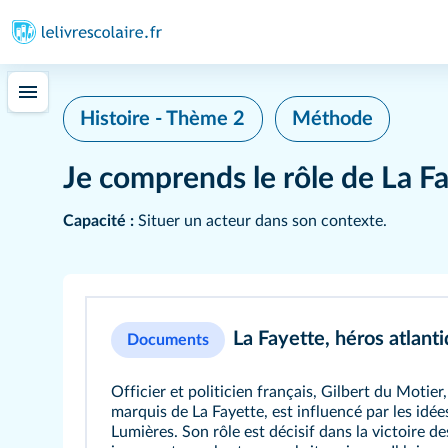
Histoire - Thème 2
Méthode
Je comprends le rôle de La F
Capacité :
Situer un acteur dans son contexte.
La Fayette, héros atlanti
Documents
Officier et politicien français, Gilbert du Motier,
marquis de La Fayette, est influencé par les idée
Lumières. Son rôle est décisif dans la victoire de