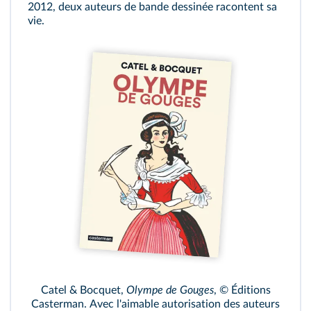
2012, deux auteurs de bande dessinée racontent sa
vie.
Catel & Bocquet,
Olympe de Gouges
, © Éditions
Casterman. Avec l'aimable autorisation des auteurs