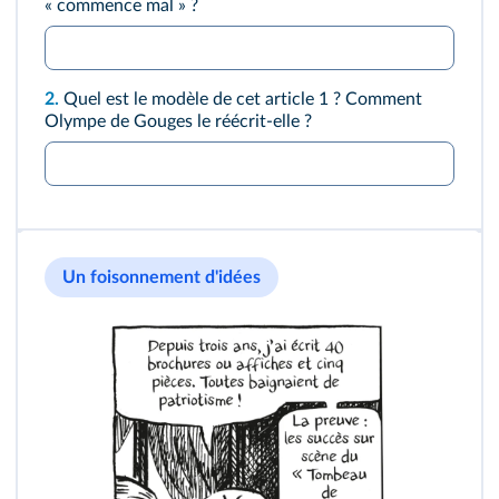
« commence mal » ?
2.
Quel est le modèle de cet article 1 ? Comment
Olympe de Gouges le réécrit‑elle ?
Un foisonnement d'idées