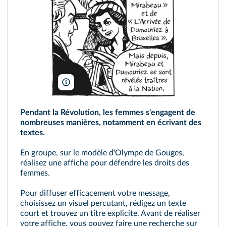
©Casterman
Pendant la Révolution, les femmes s'engagent de
nombreuses manières, notamment en écrivant des
textes.
En groupe, sur le modèle d'Olympe de Gouges,
réalisez une affiche pour défendre les droits des
femmes.
Pour diffuser efficacement votre message,
choisissez un visuel percutant, rédigez un texte
court et trouvez un titre explicite. Avant de réaliser
votre affiche, vous pouvez faire une recherche sur