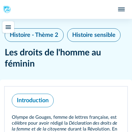
Histoire - Thème 2
Histoire sensible
Les droits de l'homme au
féminin
Introduction
Olympe de Gouges, femme de lettres française, est
célèbre pour avoir rédigé la
Déclaration des droits de
la femme et de la citoyenne
durant la Révolution. En