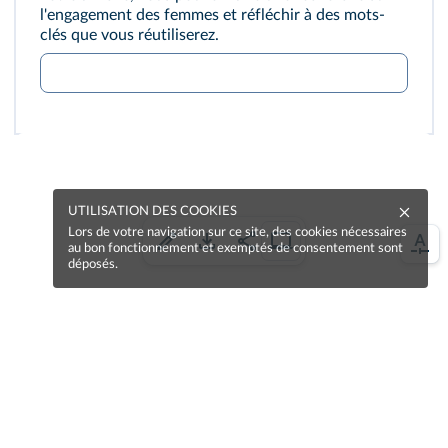
l'engagement des femmes et réfléchir à des mots-
clés que vous réutiliserez.
UTILISATION DES COOKIES
Lors de votre navigation sur ce site, des cookies nécessaires
au bon fonctionnement et exemptés de consentement sont
déposés.