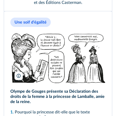
et des Éditions Casterman.
Une soif d'égalité
©Casterman
Olympe de Gouges présente sa Déclaration des
droits de la femme à la princesse de Lamballe, amie
de la reine.
1.
Pourquoi la princesse dit-elle que le texte