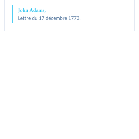
John Adams,
Lettre du 17 décembre 1773.