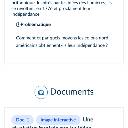
britannique. Inspirés par les idées des Lumières, ils
se révoltent en 1776 et proclament leur
indépendance.
Problématique
Comment et par quels moyens les colons nord-
américains obtiennent-ils leur indépendance ?
Documents
Une
Doc. 1
Image interactive