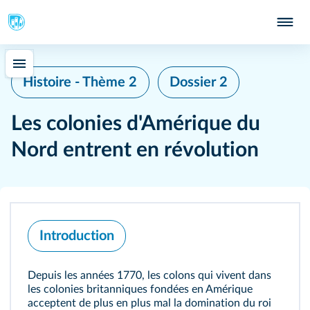
Histoire - Thème 2
Dossier 2
Les colonies d'Amérique du
Nord entrent en révolution
Introduction
Depuis les années 1770, les colons qui vivent dans
les colonies britanniques fondées en Amérique
acceptent de plus en plus mal la domination du roi