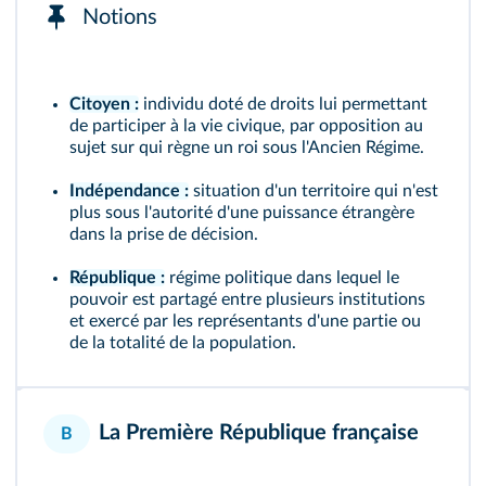
Notions
Citoyen :
individu doté de droits lui permettant
de participer à la vie civique, par opposition au
sujet sur qui règne un roi sous l'Ancien Régime.
Indépendance :
situation d'un territoire qui n'est
plus sous l'autorité d'une puissance étrangère
dans la prise de décision.
République :
régime politique dans lequel le
pouvoir est partagé entre plusieurs institutions
et exercé par les représentants d'une partie ou
de la totalité de la population.
La Première République française
B