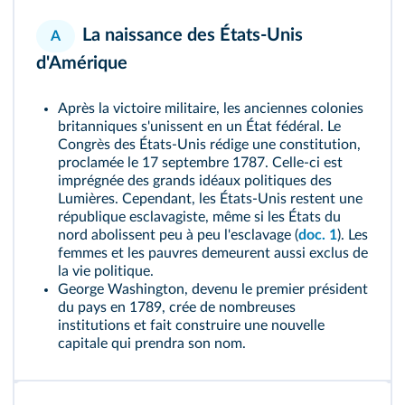
La naissance des États-Unis
A
d'Amérique
Après la victoire militaire, les anciennes colonies
britanniques s'unissent en un État fédéral. Le
Congrès des États-Unis rédige une constitution,
proclamée le 17 septembre 1787. Celle-ci est
imprégnée des grands idéaux politiques des
Lumières. Cependant, les États-Unis restent une
république esclavagiste, même si les États du
nord abolissent peu à peu l'esclavage (
doc. 1
). Les
femmes et les pauvres demeurent aussi exclus de
la vie politique.
George Washington, devenu le premier président
du pays en 1789, crée de nombreuses
institutions et fait construire une nouvelle
capitale qui prendra son nom.