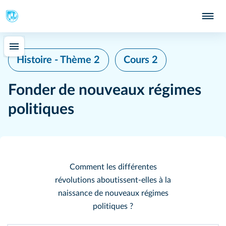
Histoire - Thème 2
Cours 2
Fonder de nouveaux régimes
politiques
Comment les différentes
révolutions aboutissent-elles à la
naissance de nouveaux régimes
politiques ?