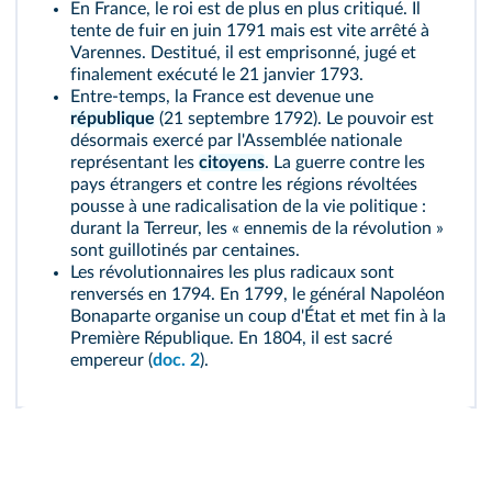
En France, le roi est de plus en plus critiqué. Il
tente de fuir en juin 1791 mais est vite arrêté à
Varennes. Destitué, il est emprisonné, jugé et
finalement exécuté le 21 janvier 1793.
Entre‑temps, la France est devenue une
république
(21 septembre 1792). Le pouvoir est
désormais exercé par l'Assemblée nationale
représentant les
citoyens
. La guerre contre les
pays étrangers et contre les régions révoltées
pousse à une radicalisation de la vie politique :
durant la Terreur, les « ennemis de la révolution »
sont guillotinés par centaines.
Les révolutionnaires les plus radicaux sont
renversés en 1794. En 1799, le général Napoléon
Bonaparte organise un coup d'État et met fin à la
Première République. En 1804, il est sacré
empereur (
doc. 2
).