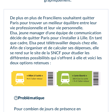
graphiquement.
De plus en plus de Franciliens souhaitent quitter
Paris pour trouver un meilleur équilibre entre leur
vie professionnelle et leur vie personnelle.
Elsa, jeune manager d'une équipe de communication
décide de quitter Paris pour s'installer à Lille. En tant
que cadre, Elsa peut télétravailler depuis chez elle.
Afin de s'organiser et de calculer ses dépenses, elle
se rend sur le site de la SNCF pour étudier les
différentes possibilités qui s'offrent à elle et voici les
deux options retenues :
Problématique
Pour combien de jours de présence en