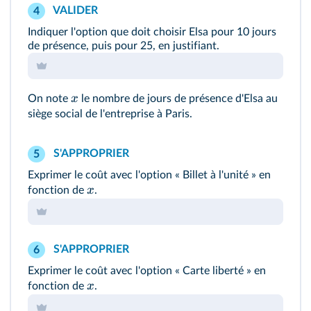
VALIDER
4
Indiquer l'option que doit choisir Elsa pour 10 jours
de présence, puis pour 25, en justifiant.
x
On note
le nombre de jours de présence d'Elsa au
siège social de l'entreprise à Paris.
S'APPROPRIER
5
Exprimer le coût avec l'option « Billet à l'unité » en
x
fonction de
.
S'APPROPRIER
6
Exprimer le coût avec l'option « Carte liberté » en
x
fonction de
.