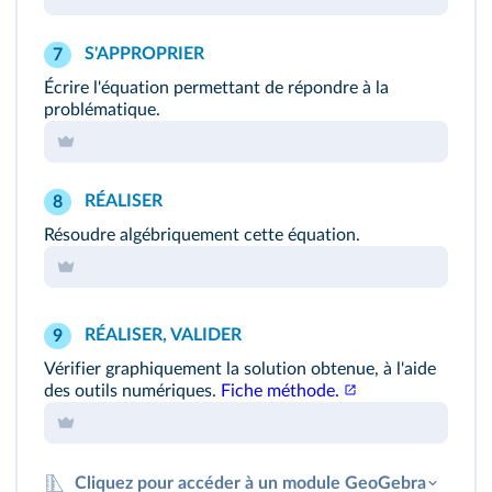
S'APPROPRIER
7
Écrire l'équation permettant de répondre à la
problématique.
RÉALISER
8
Résoudre algébriquement cette équation.
RÉALISER, VALIDER
9
Vérifier graphiquement la solution obtenue, à l'aide
des outils numériques.
Fiche méthode.
Cliquez pour accéder à un module GeoGebra