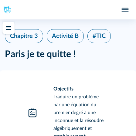
Chapitre 3
Activité B
#TIC
Paris je te quitte !
Objectifs
Traduire un problème
par une équation du
premier degré à une
inconnue et la résoudre
algébriquement et