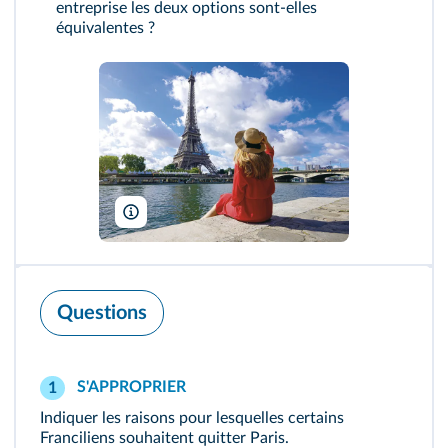
entreprise les deux options sont-elles
équivalentes ?
Zigres/Shutterstock
Questions
S'APPROPRIER
1
Indiquer les raisons pour lesquelles certains
Franciliens souhaitent quitter Paris.