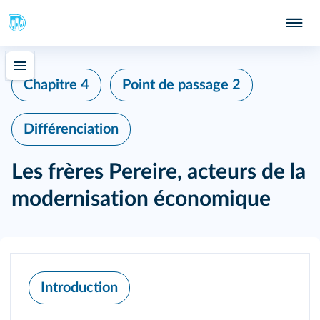
Chapitre 4
Point de passage 2
Différenciation
Les frères Pereire, acteurs de la
modernisation économique
Introduction