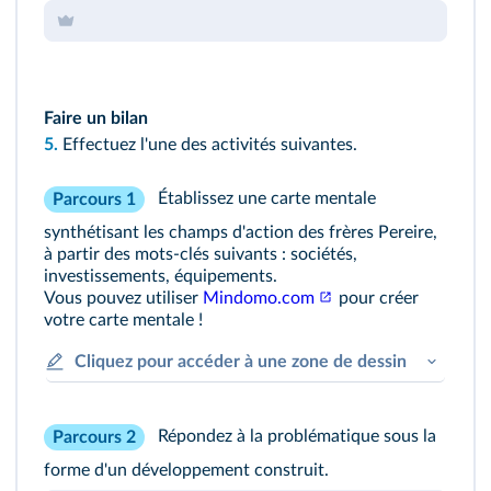
Faire un bilan
5.
Effectuez l'une des activités suivantes.
Établissez une carte mentale
Parcours 1
synthétisant les champs d'action des frères Pereire,
à partir des mots‑clés suivants : sociétés,
investissements, équipements.
Vous pouvez utiliser
Mindomo.com
pour créer
votre carte mentale !
Cliquez pour accéder à une zone de dessin
Répondez à la problématique sous la
Parcours 2
forme d'un développement construit.