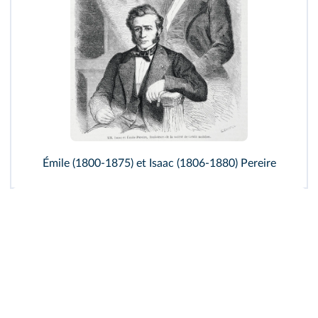
Émile (1800-1875) et Isaac (1806-1880) Pereire