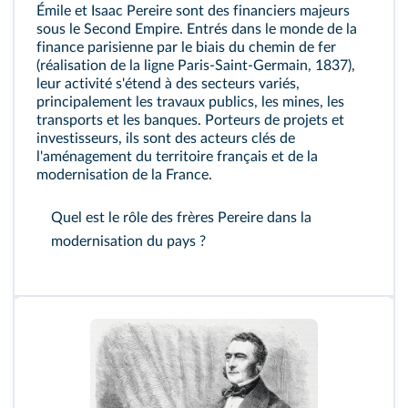
Émile et Isaac Pereire sont des financiers majeurs
sous le Second Empire. Entrés dans le monde de la
finance parisienne par le biais du chemin de fer
(réalisation de la ligne Paris‑Saint‑Germain, 1837),
leur activité s'étend à des secteurs variés,
principalement les travaux publics, les mines, les
transports et les banques. Porteurs de projets et
investisseurs, ils sont des acteurs clés de
l'aménagement du territoire français et de la
modernisation de la France.
Quel est le rôle des frères Pereire dans la
modernisation du pays ?