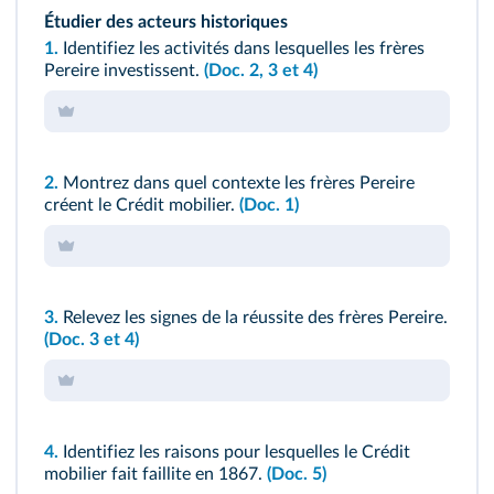
Étudier des acteurs historiques
1.
Identifiez les activités dans lesquelles les frères
Pereire investissent.
(Doc. 2, 3 et 4)
2.
Montrez dans quel contexte les frères Pereire
créent le Crédit mobilier.
(Doc. 1)
3.
Relevez les signes de la réussite des frères Pereire.
(Doc. 3 et 4)
4.
Identifiez les raisons pour lesquelles le Crédit
mobilier fait faillite en 1867.
(Doc. 5)