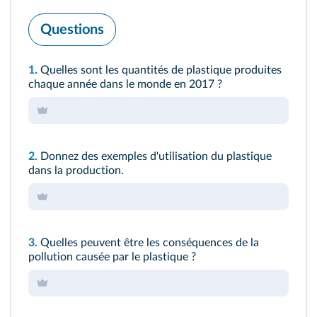
Questions
1.
Quelles sont les quantités de plastique produites
chaque année dans le monde en 2017 ?
2.
Donnez des exemples d'utilisation du plastique
dans la production.
3.
Quelles peuvent être les conséquences de la
pollution causée par le plastique ?