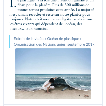
Le plastique : à la fois une invention géniale et un
fléau pour la planète. Plus de 300 millions de
tonnes seront produites cette année. La majorité
n'est jamais recyclée et reste sur notre planète pour
toujours. Notre récit montre les dégâts causés à tous
les êtres vivants qui dépendent de l'océan, des
oiseaux… aux humains.
Extrait de la vidéo « Océan de plastique »,
Organisation des Nations unies, septembre 2017.