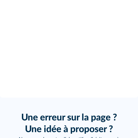
Une erreur sur la page ?
Une idée à proposer ?