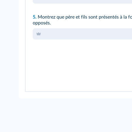
5.
Montrez que père et fils sont présentés à la 
opposés.