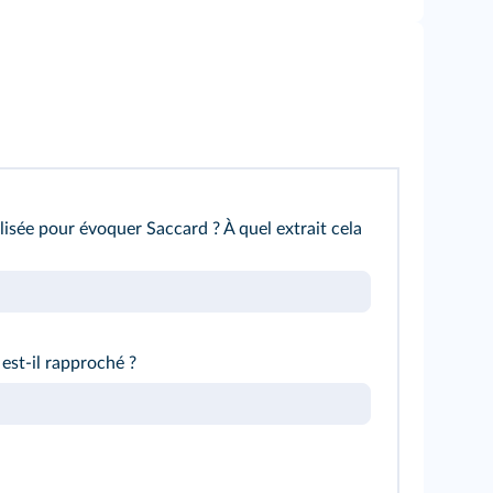
lisée pour évoquer Saccard ? À quel extrait cela
est-il rapproché ?