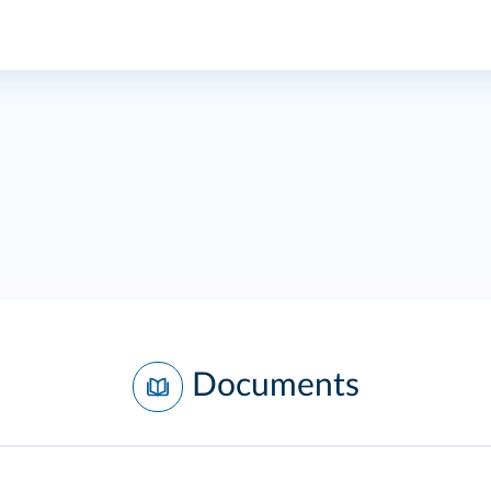
Documents