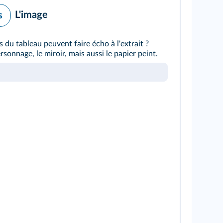
L'image
s
 du tableau peuvent faire écho à l'extrait ?
sonnage, le miroir, mais aussi le papier peint.