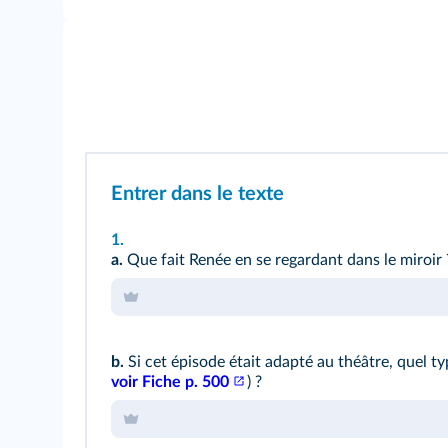
Entrer dans le texte
1.
a.
Que fait Renée en se regardant dans le miroir 
b.
Si cet épisode était adapté au théâtre, quel ty
voir Fiche p. 500
) ?