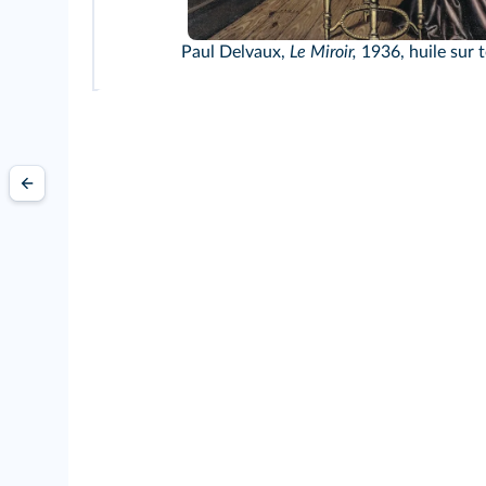
Paul Delvaux,
Le Miroir,
1936, huile sur t