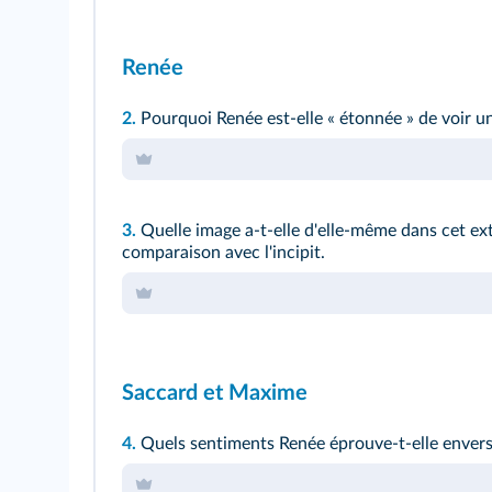
Renée
2.
Pourquoi Renée est-elle « étonnée » de voir u
3.
Quelle image a-t-elle d'elle-même dans cet ex
comparaison avec l'incipit.
Saccard et Maxime
4.
Quels sentiments Renée éprouve-t-elle enver