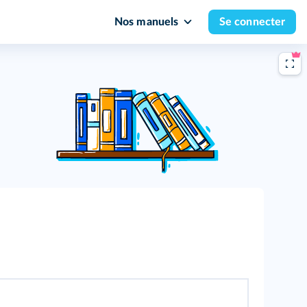
Nos manuels
Se connecter