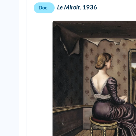
Le Miroir,
1936
Doc.