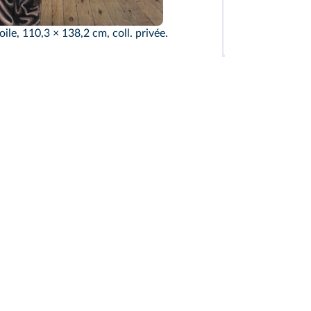
oile, 110,3 × 138,2 cm, coll. privée.