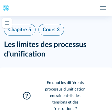
Chapitre 5
Cours 3
Les limites des processus
d'unification
En quoi les différents
processus d'unification
entraînent‑ils des
tensions et des
frustrations ?