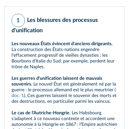
Les blessures des processus
1
d'unification
Les nouveaux États évincent d'anciens dirigeants.
La construction des États‑nations engendre
l'effacement progressif de vieilles dynasties : les
Bourbons d'Italie du Sud, par exemple, perdent leur
trône de Naples.
Les guerres d'unification laissent de mauvais
souvenirs.
Le nouvel État est généralement né par la
guerre : le processus allemand est le plus meurtrier (
doc. 1
). Ces guerres laissent le souvenir des morts et
des destructions, en particulier parmi les vaincus.
Le cas de l'Autriche‑Hongrie.
Les Habsbourg
s'adaptent à ce nouveau contexte et accordent une
autonomie à la Hongrie en 1867 : l'Empire autrichien