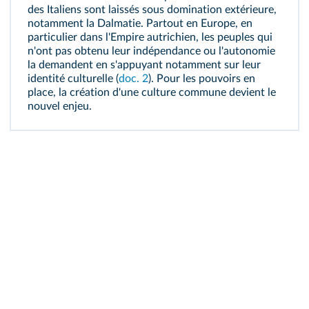
des Italiens sont laissés sous domination extérieure,
notamment la
Dalmatie
. Partout en Europe, en
particulier dans l'Empire autrichien, les peuples qui
n'ont pas obtenu leur indépendance ou l'autonomie
la demandent en s'appuyant notamment sur leur
identité culturelle (
doc. 2
). Pour les pouvoirs en
place, la création d'une culture commune devient le
nouvel enjeu.