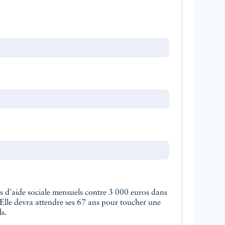
s d'aide sociale mensuels contre 3 000 euros dans
 Elle devra attendre ses 67 ans pour toucher une
s.