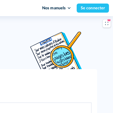
Nos manuels
Se connecter