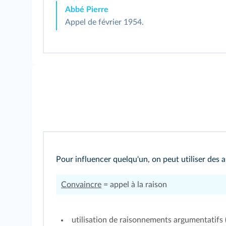
Abbé Pierre
Appel de février 1954.
Pour influencer quelqu'un, on peut utiliser des 
Convaincre
= appel à la raison
utilisation de raisonnements argumentatifs 