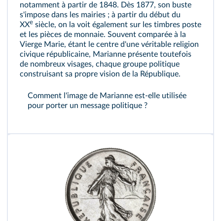
notamment à partir de 1848. Dès 1877, son buste
s'impose dans les mairies ; à partir du début du
e
XX
siècle, on la voit également sur les timbres poste
et les pièces de monnaie. Souvent comparée à la
Vierge Marie, étant le centre d'une véritable religion
civique républicaine, Marianne présente toutefois
de nombreux visages, chaque groupe politique
construisant sa propre vision de la République.
Comment l'image de Marianne est‑elle utilisée
pour porter un message politique ?