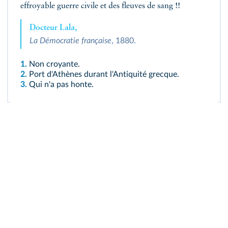
effroyable guerre civile et des fleuves de sang !!
Docteur Lala,
La Démocratie française
, 1880.
1.
Non croyante.
2.
Port d'Athènes durant l'Antiquité grecque.
3.
Qui n'a pas honte.