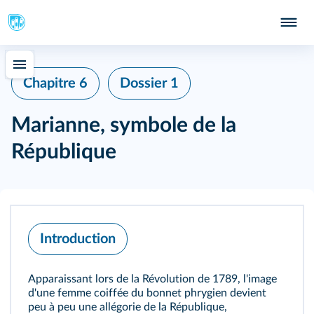
Chapitre 6
Dossier 1
Marianne, symbole de la
République
Introduction
Apparaissant lors de la Révolution de 1789, l'image
d'une femme coiffée du bonnet phrygien devient
peu à peu une allégorie de la République,