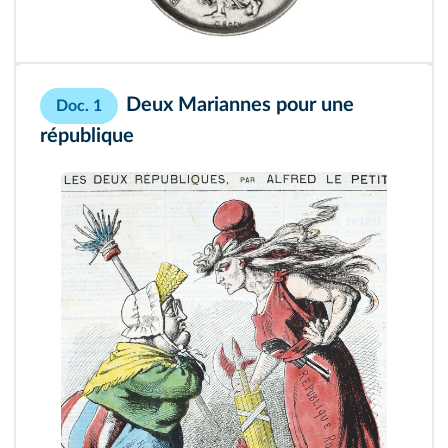
Deux Mariannes pour une
Doc. 1
république