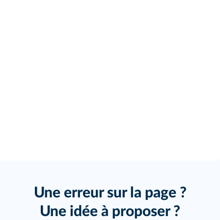
Une erreur sur la page ?
Une idée à proposer ?