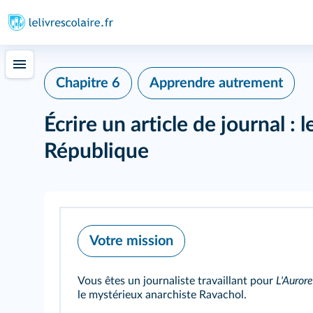
Chapitre 6
Apprendre autrement
Écrire un article de journal : 
République
Votre mission
Vous êtes un journaliste travaillant pour
L'Aurore
le mystérieux anarchiste Ravachol.