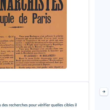
 des recherches pour vérifier quelles cibles il