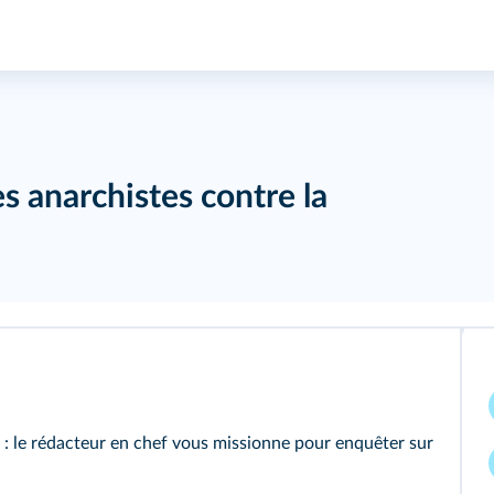
les anarchistes contre la
: le rédacteur en chef vous missionne pour enquêter sur