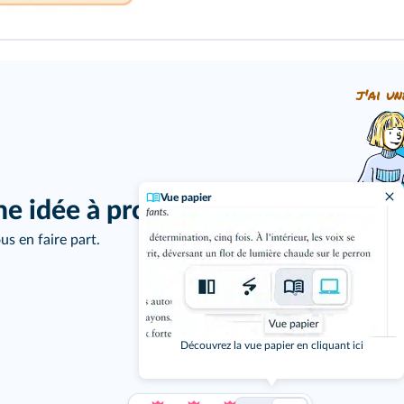
j'ai un
Vue papier
ne idée à proposer ?
us en faire part.
Découvrez la vue papier en cliquant ici