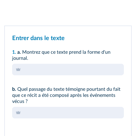
Entrer dans le texte
1.
a.
Montrez que ce texte prend la forme d'un
journal.
b.
Quel passage du texte témoigne pourtant du fait
que ce récit a été composé après les événements
vécus ?