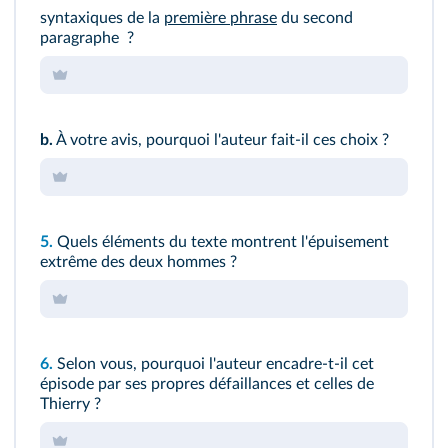
syntaxiques de la
première phrase
du second
paragraphe ?
b.
À votre avis, pourquoi l'auteur fait-il ces choix ?
5.
Quels éléments du texte montrent l'épuisement
extrême des deux hommes ?
6.
Selon vous, pourquoi l'auteur encadre-t-il cet
épisode par ses propres défaillances et celles de
Thierry ?