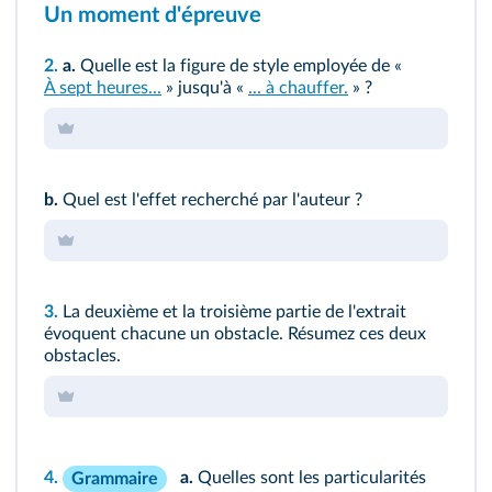
Un moment d'épreuve
2.
a.
Quelle est la figure de style employée de «
À sept heures...
» jusqu'à «
... à chauffer.
» ?
b.
Quel est l'effet recherché par l'auteur ?
3.
La deuxième et la troisième partie de l'extrait
évoquent chacune un obstacle. Résumez ces deux
obstacles.
4.
a.
Quelles sont les particularités
Grammaire