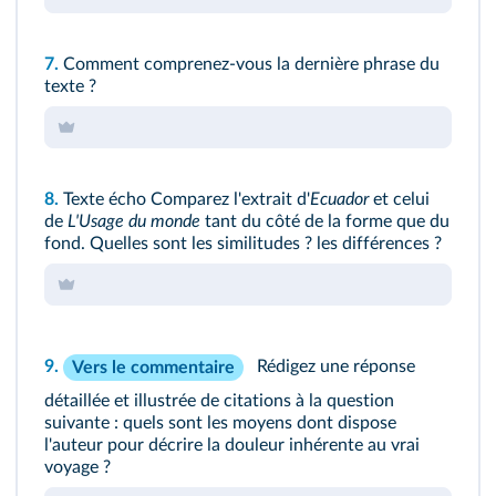
7.
Comment comprenez-vous la dernière phrase du
texte ?
8.
Texte écho
Comparez l'extrait d'
Ecuador
et celui
de
L'Usage du monde
tant du côté de la forme que du
fond. Quelles sont les similitudes ? les différences ?
9.
Rédigez une réponse
Vers le commentaire
détaillée et illustrée de citations à la question
suivante : quels sont les moyens dont dispose
l'auteur pour décrire la douleur inhérente au vrai
voyage ?