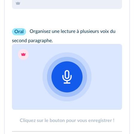
Organisez une lecture à plusieurs voix du
Oral
second paragraphe.
Cliquez sur le bouton pour vous enregistrer !