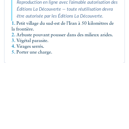
Reproduction en ligne avec l'aimable autorisation des
Éditions La Découverte — toute réutilisation devra
être autorisée par les Éditions La Découverte.
1.
Petit village du sud-est de l'Iran à 50 kilomètres de
la frontière.
2.
Arbuste pouvant pousser dans des milieux arides.
3.
Végétal parasite.
4.
Virages serrés.
5.
Porter une charge.