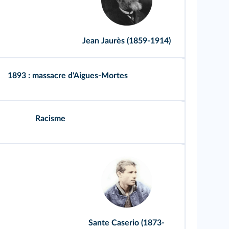
Jean Jaurès (1859-1914)
1893 : massacre d'Aigues‑Mortes
Racisme
Sante Caserio (1873-