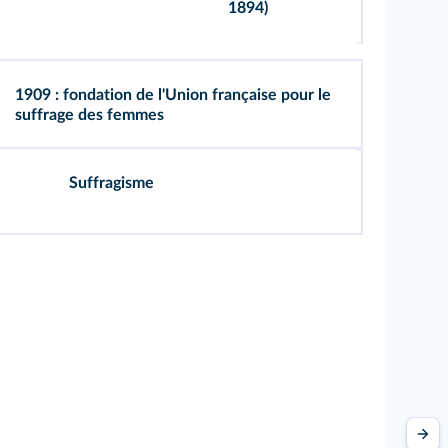
1894)
1909 : fondation de l'Union française pour le
suffrage des femmes
Suffragisme