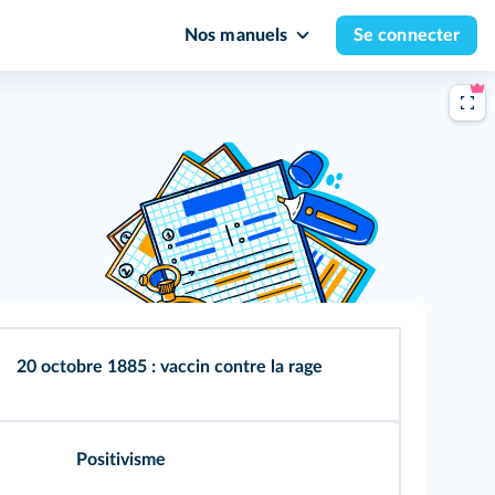
Nos manuels
Se connecter
20 octobre 1885 : vaccin contre la rage
Positivisme