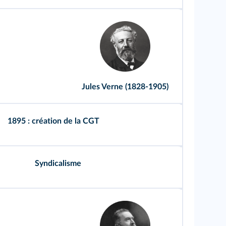
Jules Verne (1828-1905)
1895 : création de la CGT
Syndicalisme