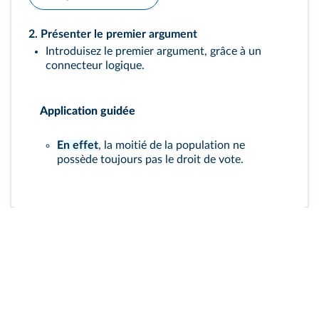
2. Présenter le premier argument
Introduisez le premier argument, grâce à un
connecteur logique.
Application guidée
En effet
, la moitié de la population ne
possède toujours pas le droit de vote.