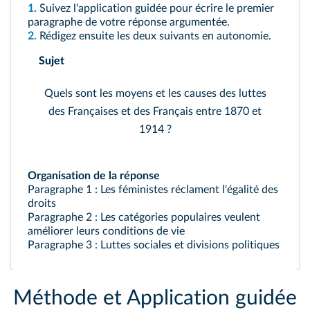
1.
Suivez l'application guidée pour écrire le premier
paragraphe de votre réponse argumentée.
2.
Rédigez ensuite les deux suivants en autonomie.
Sujet
Quels sont les moyens et les causes des luttes
des Françaises et des Français entre 1870 et
1914 ?
Organisation de la réponse
Paragraphe 1 : Les féministes réclament l'égalité des
droits
Paragraphe 2 : Les catégories populaires veulent
améliorer leurs conditions de vie
Paragraphe 3 : Luttes sociales et divisions politiques
Méthode et Application guidée