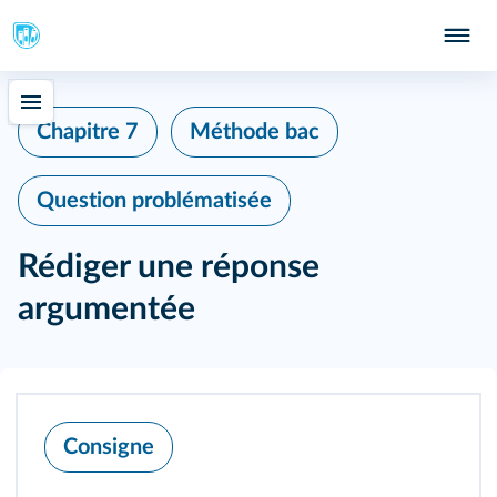
Chapitre 7
Méthode bac
Question problématisée
Rédiger une réponse
argumentée
Consigne