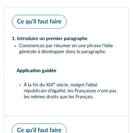
Ce qu'il faut faire
1. Introduire un premier paragraphe
Commencez par résumer en une phrase l'idée
générale à développer dans le paragraphe.
Application guidée
e
À la fin du XIX
siècle, malgré l'idéal
républicain d'égalité, les Françaises n'ont pas
les mêmes droits que les Français.
Ce qu'il faut faire