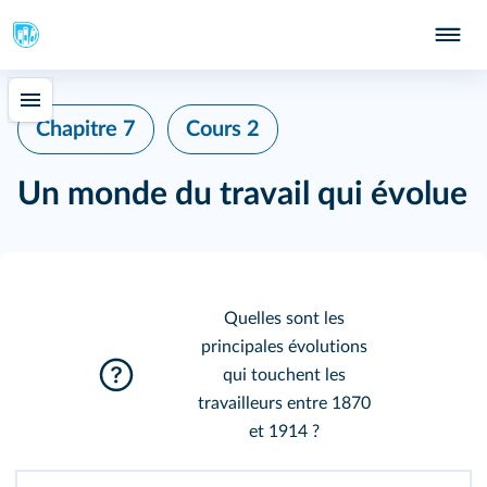
Chapitre 7
Cours 2
Un monde du travail qui évolue
Quelles sont les
principales évolutions
qui touchent les
travailleurs entre 1870
et 1914 ?