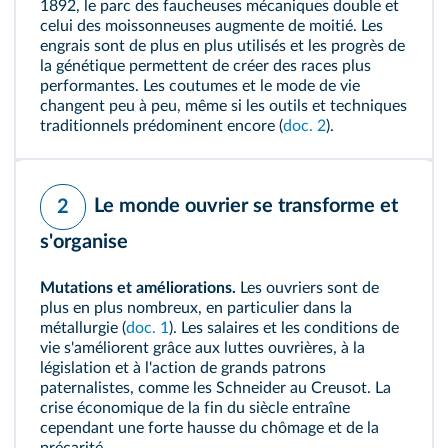
1892, le parc des faucheuses mécaniques double et
celui des moissonneuses augmente de moitié. Les
engrais sont de plus en plus utilisés et les progrès de
la
génétique
permettent de créer des races plus
performantes. Les coutumes et le mode de vie
changent peu à peu, même si les outils et techniques
traditionnels prédominent encore (
doc. 2
).
Le monde ouvrier se transforme et
2
s'organise
Mutations et améliorations.
Les ouvriers sont de
plus en plus nombreux, en particulier dans la
métallurgie (
doc. 1
). Les salaires et les conditions de
vie s'améliorent grâce aux luttes ouvrières, à la
législation et à l'action de grands patrons
paternalistes, comme les Schneider au Creusot. La
crise économique de la fin du siècle entraîne
cependant une forte hausse du chômage et de la