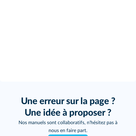
Une erreur sur la page ?
Une idée à proposer ?
Nos manuels sont collaboratifs, n'hésitez pas à
nous en faire part.