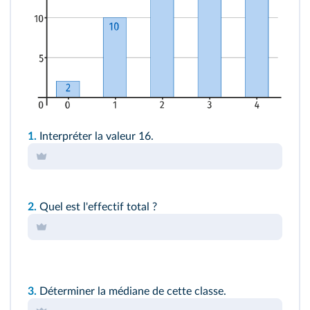
1.
Interpréter la valeur 16.
2.
Quel est l'effectif total ?
3.
Déterminer la médiane de cette classe.