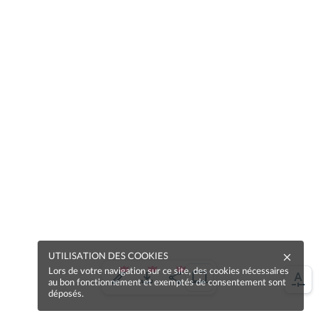
UTILISATION DES COOKIES
Lors de votre navigation sur ce site, des cookies nécessaires
au bon fonctionnement et exemptés de consentement sont
déposés.