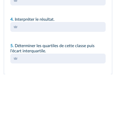
4.
Interpréter le résultat.
5.
Déterminer les quartiles de cette classe puis
l'écart interquartile.