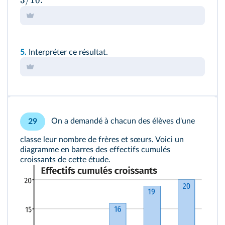
3/10.
5.
Interpréter ce résultat.
On a demandé à chacun des élèves d'une
29
classe leur nombre de frères et sœurs. Voici un
diagramme en barres des effectifs cumulés
croissants de cette étude.