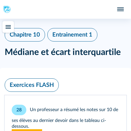
Chapitre 10
Entrainement 1
Médiane et écart interquartile
Exercices FLASH
Un professeur a résumé les notes sur 10 de
28
ses élèves au dernier devoir dans le tableau ci-
dessous.