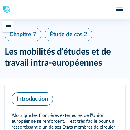
Chapitre 7
Étude de cas 2
Les mobilités d'études et de
travail intra‑européennes
Introduction
Alors que les frontières extérieures de l'Union
européenne se renforcent, il est très facile pour un
ressortissant d'un de ses États membres de circuler