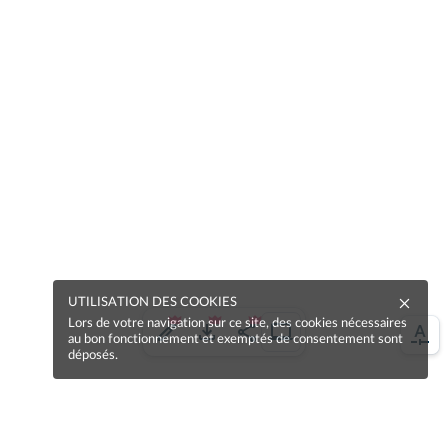
UTILISATION DES COOKIES
Lors de votre navigation sur ce site, des cookies nécessaires
au bon fonctionnement et exemptés de consentement sont
déposés.