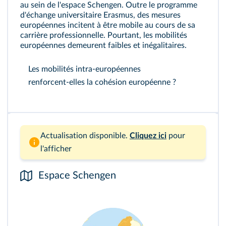
au sein de l'espace Schengen. Outre le programme
d'échange universitaire Erasmus, des mesures
européennes incitent à être mobile au cours de sa
carrière professionnelle. Pourtant, les mobilités
européennes demeurent faibles et inégalitaires.
Les mobilités intra‑européennes
renforcent‑elles la cohésion européenne ?
Actualisation disponible.
Cliquez ici
pour
l'afficher
Espace Schengen