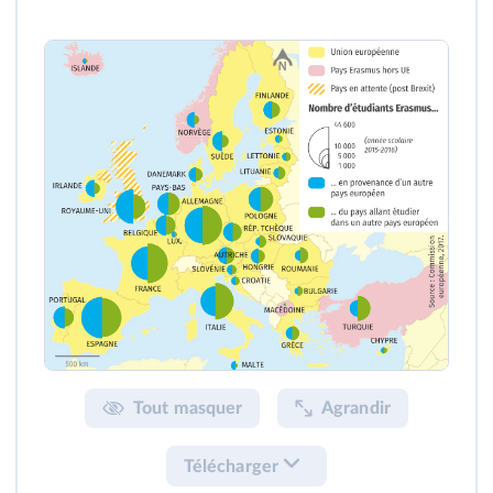
Tout masquer
Agrandir
Télécharger