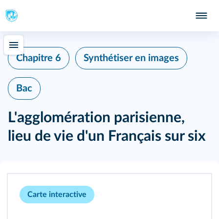
Chapitre 6
Synthétiser en images
Bac
L'agglomération parisienne,
lieu de vie d'un Français sur six
Carte interactive