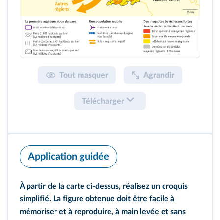
Tout masquer
Agrandir
Télécharger
Application guidée
À partir de la carte ci‑dessus, réalisez un croquis
simplifié. La figure obtenue doit être facile à
mémoriser et à reproduire, à main levée et sans