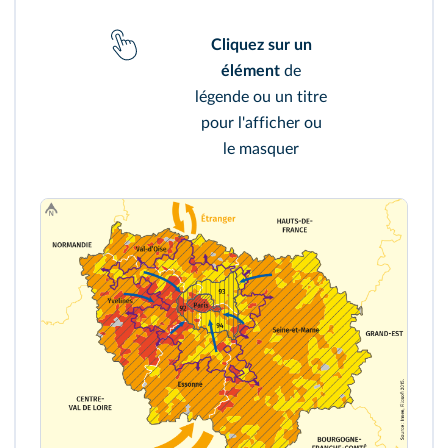
Cliquez sur un
élément
de
légende ou un titre
pour l'afficher ou
le masquer