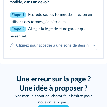
modèle, dans un devoir.
Reproduisez les formes de la région en
Étape 1
utilisant des formes géométriques.
Allégez la légende et ne gardez que
Étape 2
l'essentiel.
Cliquez pour accéder à une zone de dessin
Une erreur sur la page ?
Une idée à proposer ?
Nos manuels sont collaboratifs, n'hésitez pas à
nous en faire part.