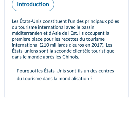
Introduction
Les États-Unis constituent l'un des principaux pôles
du tourisme international avec le bassin
méditerranéen et d'Asie de l'Est. Ils occupent la
première place pour les recettes du tourisme
international (210 milliards d'euros en 2017). Les
États-uniens sont la seconde clientèle touristique
dans le monde après les Chinois.
Pourquoi les États-Unis sont-ils un des centres
du tourisme dans la mondialisation ?