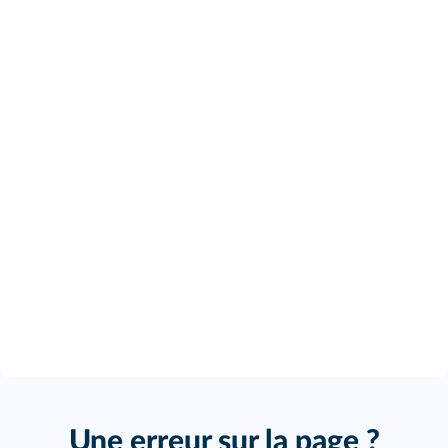
Une erreur sur la page ?