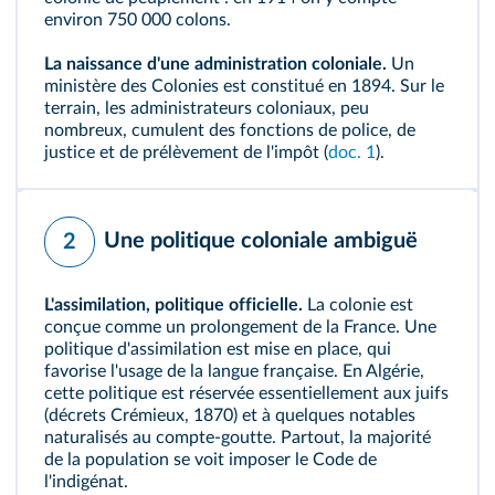
environ 750 000 colons.
La naissance d'une administration coloniale.
Un
ministère des Colonies est constitué en 1894. Sur le
terrain, les administrateurs coloniaux, peu
nombreux, cumulent des fonctions de police, de
justice et de prélèvement de l'impôt (
doc. 1
).
Une politique coloniale ambiguë
2
L'assimilation, politique officielle.
La colonie est
conçue comme un prolongement de la France. Une
politique d'
assimilation
est mise en place, qui
favorise l'usage de la langue française. En Algérie,
cette politique est réservée essentiellement aux juifs
(
décrets Crémieux, 1870
) et à quelques notables
naturalisés au compte‑goutte. Partout, la majorité
de la population se voit imposer le Code de
l'indigénat.