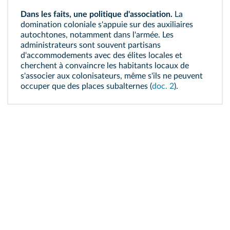
Dans les faits, une politique d'
association
.
La
domination coloniale s'appuie sur des auxiliaires
autochtones, notamment dans l'armée. Les
administrateurs sont souvent partisans
d'accommodements avec des élites locales et
cherchent à convaincre les habitants locaux de
s'associer aux colonisateurs, même s'ils ne peuvent
occuper que des places subalternes (
doc. 2
).