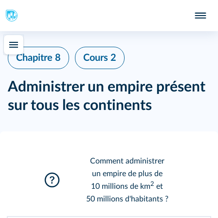
Chapitre 8
Cours 2
Administrer un empire présent
sur tous les continents
Comment administrer
un empire de plus de
2
10 millions de km
et
50 millions d'habitants ?