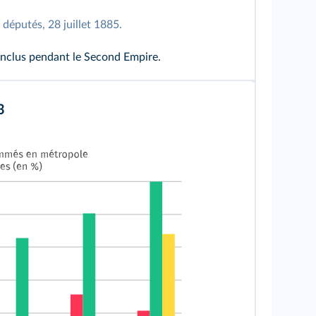
députés, 28 juillet 1885.
onclus pendant le Second Empire.
3