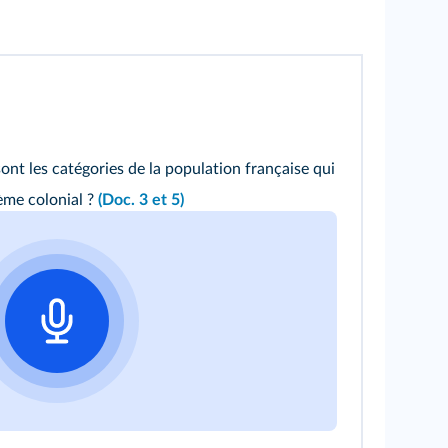
sont les catégories de la population française qui
tème colonial ?
(Doc. 3 et 5)