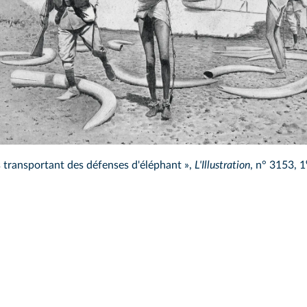
s transportant des défenses d'éléphant »,
L'Illustration
, n° 3153, 1