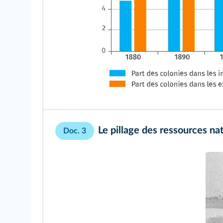
Le pillage des ressources nat
Doc. 3