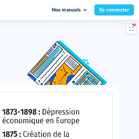
Nos manuels
Se connecter