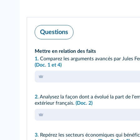
Questions
Mettre en relation des faits
1.
Comparez les arguments avancés par Jules Fer
(Doc. 1 et 4)
2.
Analysez la façon dont a évolué la part de l'e
extérieur français.
(Doc. 2)
3.
Repérez les secteurs économiques qui bénéficie