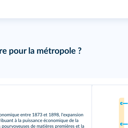
re pour la métropole ?
conomique entre 1873 et 1898, l'expansion
ibuant à la puissance économique de la
s pourvoyeuses de matières premières et la