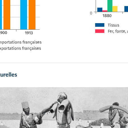
urelles