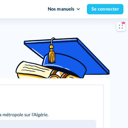
Nos manuels
Se connecter
 métropole sur l'Algérie.