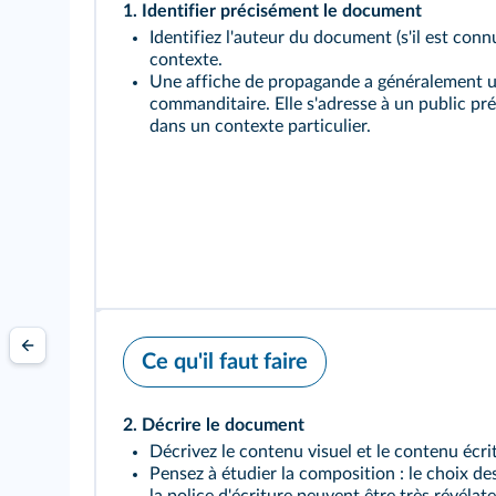
1. Identifier précisément le document
Identifiez l'auteur du document (s'il est connu)
contexte.
Une affiche de propagande a généralement 
commanditaire. Elle s'adresse à un public préc
dans un contexte particulier.
Ce qu'il faut faire
2. Décrire le document
Décrivez le contenu visuel et le contenu écrit
Pensez à étudier la composition : le choix de