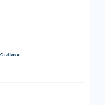
 Casablanca.