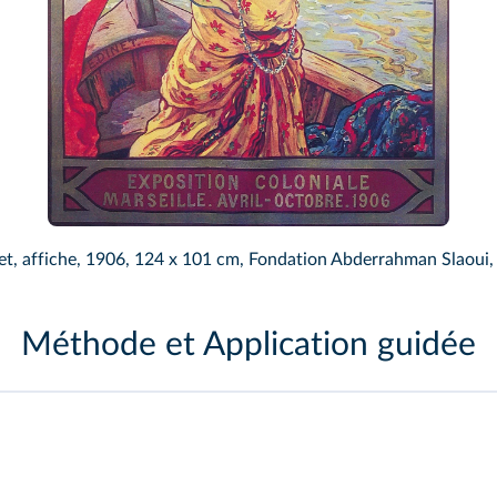
et, affiche, 1906, 124 x 101 cm, Fondation Abderrahman Slaoui,
Méthode et Application guidée