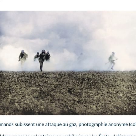
llemands subissent une attaque au gaz, photographie anonyme (c