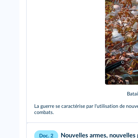
Batai
La guerre se caractérise par l'utilisation de nouv
combats.
Nouvelles armes, nouvelles 
Doc. 2