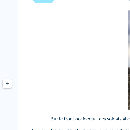
Sur le front occidental, des soldats a