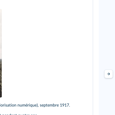
olorisation numérique), septembre 1917.