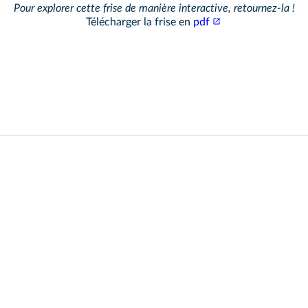
Pour explorer cette frise de manière interactive, retournez‑la !
Télécharger la frise en
pdf