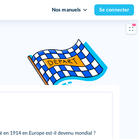
Nos manuels
Se connecter
 en 1914 en Europe est‑il devenu mondial ?