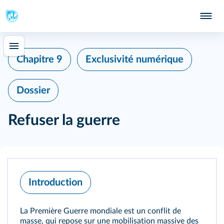
Chapitre 9
Exclusivité numérique
Dossier
Refuser la guerre
Introduction
La Première Guerre mondiale est un conflit de
masse, qui repose sur une mobilisation massive des