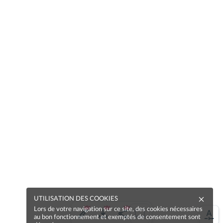
UTILISATION DES COOKIES
Lors de votre navigation sur ce site, des cookies nécessaires
au bon fonctionnement et exemptés de consentement sont