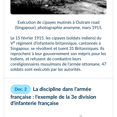
Exécution de cipayes mutinés à Outram road
(Singapour), photographie anonyme, mars 1915.
Le 15 février 1915, les cipayes (soldats indiens) du
e
V
régiment d'infanterie britannique, cantonnés à
Singapour, se révoltent et tuent 31 Britanniques. Ils
reprochent à leur gouvernement son mépris pour les
Indiens, et refusent de combattre leurs
coreligionnaires musulmans de l'armée ottomane. 47
soldats sont exécutés par les autorités.
La discipline dans l'armée
Doc. 2
française : l'exemple de la 3e division
d'infanterie française