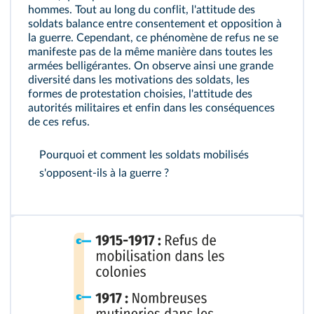
hommes. Tout au long du conflit, l'attitude des
soldats balance entre consentement et opposition à
la guerre. Cependant, ce phénomène de refus ne se
manifeste pas de la même manière dans toutes les
armées belligérantes. On observe ainsi une grande
diversité dans les motivations des soldats, les
formes de protestation choisies, l'attitude des
autorités militaires et enfin dans les conséquences
de ces refus.
Pourquoi et comment les soldats mobilisés
s'opposent-ils à la guerre ?