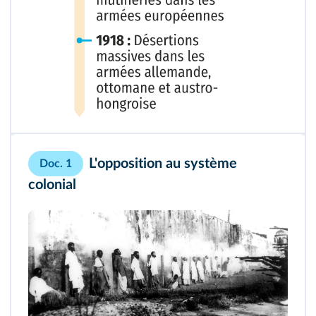
L'opposition au système
Doc. 1
colonial