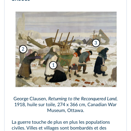
3
2
1
George Clausen,
Returning to the Reconquered Land
,
1918, huile sur toile, 274 x 366 cm, Canadian War
Museum, Ottawa.
La guerre touche de plus en plus les populations
civiles. Villes et villages sont bombardés et des