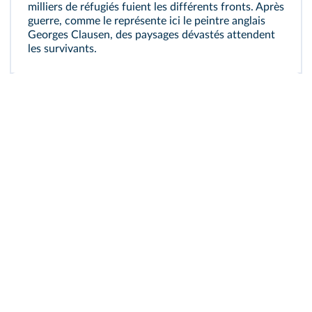
milliers de réfugiés fuient les différents fronts. Après
guerre, comme le représente ici le peintre anglais
Georges Clausen, des paysages dévastés attendent
les survivants.