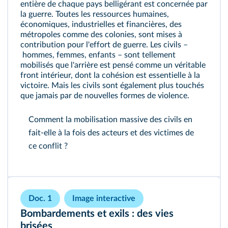
entière de chaque pays belligérant est concernée par
la guerre. Toutes les ressources humaines,
économiques, industrielles et financières, des
métropoles comme des colonies, sont mises à
contribution pour l'effort de guerre. Les civils –
hommes, femmes, enfants – sont tellement
mobilisés que l'arrière est pensé comme un véritable
front intérieur, dont la cohésion est essentielle à la
victoire. Mais les civils sont également plus touchés
que jamais par de nouvelles formes de violence.
Comment la mobilisation massive des civils en
fait‑elle à la fois des acteurs et des victimes de
ce conflit ?
Doc. 1
Image interactive
Bombardements et exils : des vies
brisées