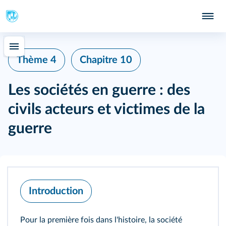
Thème 4
Chapitre 10
Les sociétés en guerre : des
civils acteurs et victimes de la
guerre
Introduction
Pour la première fois dans l'histoire, la société