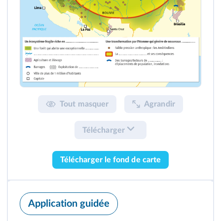
Tout masquer
Agrandir
Télécharger
Télécharger le fond de carte
Application guidée