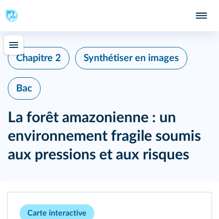
n
Chapitre 2
Synthétiser en images
Bac
La forêt amazonienne : un
environnement fragile soumis
aux pressions et aux risques
Carte interactive