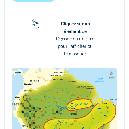
Cliquez sur un
élément
de
légende ou un titre
pour l'afficher ou
le masquer