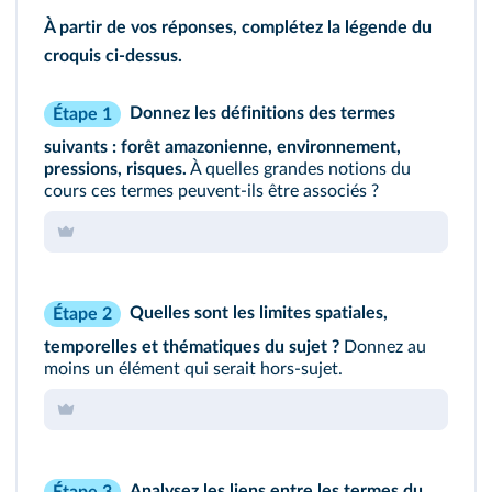
À partir de vos réponses, complétez la légende du
croquis ci-dessus.
Donnez les définitions des termes
Étape 1
suivants : forêt amazonienne, environnement,
pressions, risques.
À quelles grandes notions du
cours ces termes peuvent‑ils être associés ?
Quelles sont les limites spatiales,
Étape 2
temporelles et thématiques du sujet ?
Donnez au
moins un élément qui serait hors‑sujet.
Analysez les liens entre les termes du
Étape 3