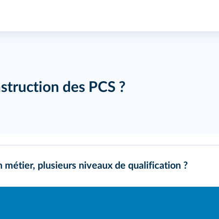
nstruction des PCS ?
métier, plusieurs niveaux de qualification ?