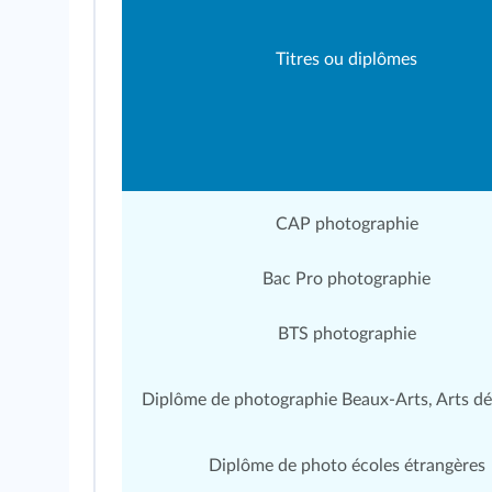
Titres ou diplômes
CAP photographie
Bac Pro photographie
BTS photographie
Diplôme de photographie Beaux-Arts, Arts dé
Diplôme de photo écoles étrangères