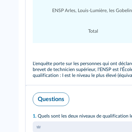
ENSP Arles, Louis-Lumière, les Gobelin
Total
L'enquête porte sur les personnes qui ont déclar
brevet de technicien supérieur, l'ENSP est l'Écol
qualification : I est le niveau le plus élevé (équiv
Questions
1.
Quels sont les deux niveaux de qualification l