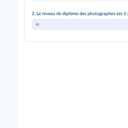
2.
Le niveau de diplôme des photographes est-il p