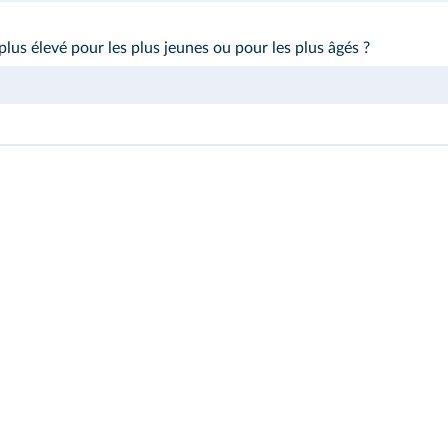
lus élevé pour les plus jeunes ou pour les plus âgés ?