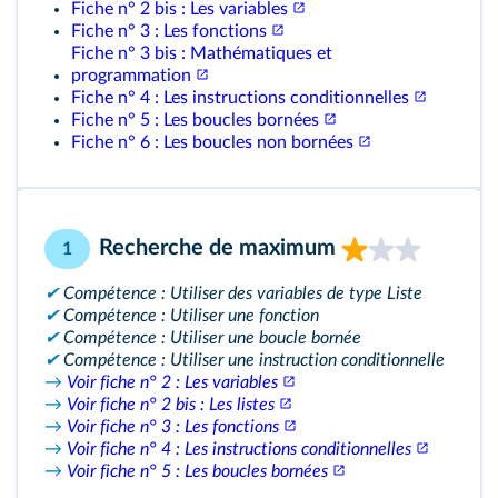
Fiche n° 2 bis : Les variables
Fiche n° 3 : Les fonctions
Fiche n° 3 bis : Mathématiques et
programmation
Fiche n° 4 : Les instructions conditionnelles
Fiche n° 5 : Les boucles bornées
Fiche n° 6 : Les boucles non bornées
Recherche de maximum
1
✔
Compétence : Utiliser des variables de type Liste
✔
Compétence : Utiliser une fonction
✔
Compétence : Utiliser une boucle bornée
✔
Compétence : Utiliser une instruction conditionnelle
→
Voir fiche n° 2 : Les variables
→
Voir fiche n° 2 bis : Les listes
→
Voir fiche n° 3 : Les fonctions
→
Voir fiche n° 4 : Les instructions conditionnelles
→
Voir fiche n° 5 : Les boucles bornées