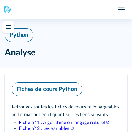
Python
Analyse
Fiches de cours Python
Retrouvez toutes les fiches de cours téléchargeables
au format pdf en cliquant sur les liens suivants :
Fiche n° 1 : Algorithme en langage naturel
Fiche n° 2 : Les variables