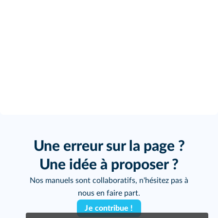
Une erreur sur la page ?
Une idée à proposer ?
Nos manuels sont collaboratifs, n'hésitez pas à
nous en faire part.
Je contribue !