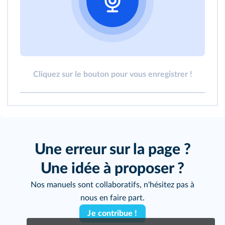
Cliquez sur le bouton pour vous enregistrer !
Une erreur sur la page ?
Une idée à proposer ?
Nos manuels sont collaboratifs, n'hésitez pas à
nous en faire part.
Je contribue !