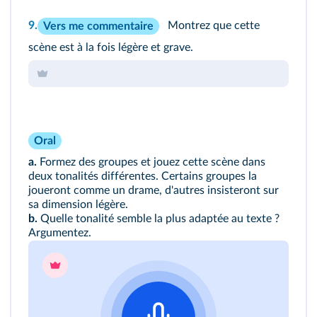
9.
Montrez que cette
Vers me commentaire
scène est à la fois légère et grave.
Oral
a.
Formez des groupes et jouez cette scène dans
deux tonalités différentes. Certains groupes la
joueront comme un drame, d'autres insisteront sur
sa dimension légère.
b.
Quelle tonalité semble la plus adaptée au texte ?
Argumentez.