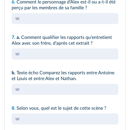
6.
Comment le personnage d'Alex est‑il ou a‑t‑il été
perçu par les membres de sa famille ?
7.
a.
Comment qualifier les rapports qu'entretient
Alex avec son frère, d'après cet extrait ?
b.
Texte écho
Comparez les rapports entre Antoine
et Louis et entre Alex et Nathan.
8.
Selon vous, quel est le sujet de cette scène ?