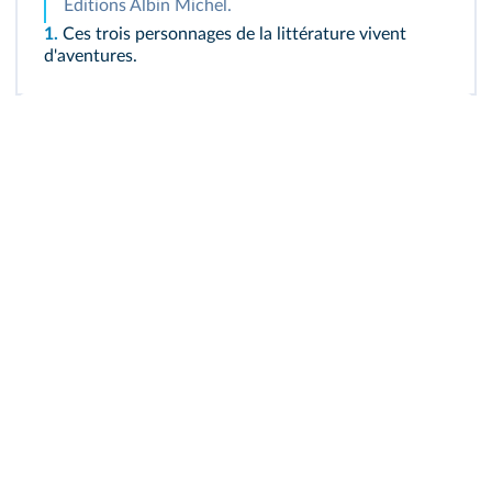
Éditions Albin Michel.
1.
Ces trois personnages de la littérature vivent
d'aventures.