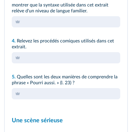
montrer que la syntaxe utilisée dans cet extrait
relève d'un niveau de langue familier.
4.
Relevez les procédés comiques utilisés dans cet
extrait.
5.
Quelles sont les deux manières de comprendre la
phrase « Pourri aussi. » (
l. 23
) ?
Une scène sérieuse