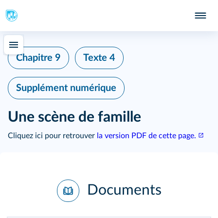
Chapitre 9
Texte 4
Supplément numérique
Une scène de famille
Cliquez ici pour retrouver
la version PDF de cette page.
Documents