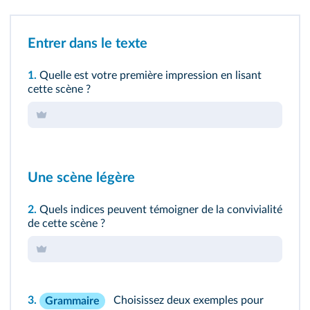
Entrer dans le texte
1.
Quelle est votre première impression en lisant
cette scène ?
Une scène légère
2.
Quels indices peuvent témoigner de la convivialité
de cette scène ?
3.
Choisissez deux exemples pour
Grammaire