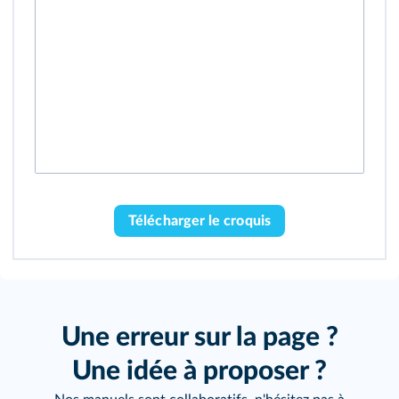
Télécharger le croquis
Une erreur sur la page ?
Une idée à proposer ?