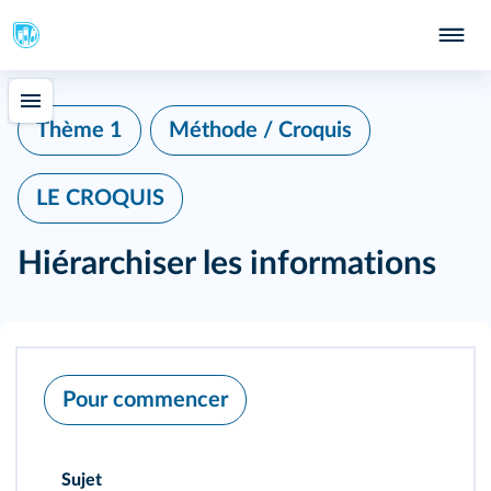
Thème 1
Méthode / Croquis
LE CROQUIS
Hiérarchiser les informations
Pour commencer
Sujet