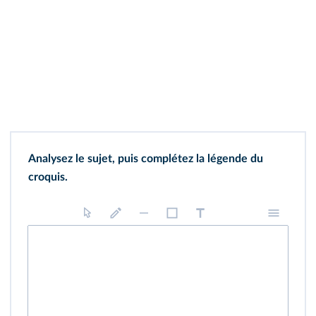
Analysez le sujet, puis complétez la légende du
croquis.