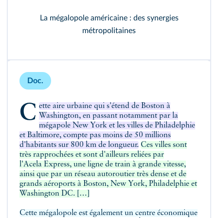
La mégalopole américaine : des synergies
métropolitaines
Doc.
Cette aire urbaine qui s'étend de Boston à
Washington, en passant notamment par la
mégapole New York et les villes de Philadelphie
et Baltimore, compte pas moins de 50 millions
d'habitants sur 800 km de longueur.
Ces villes sont
très rapprochées et sont d'ailleurs reliées par
l'Acela Express, une ligne de train à grande vitesse,
ainsi que par un réseau autoroutier très dense et de
grands aéroports à Boston, New York, Philadelphie et
Washington DC. […]
Cette mégalopole est également un centre économique