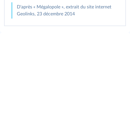
D'après « Mégalopole », extrait du site internet
Geolinks, 23 décembre 2014