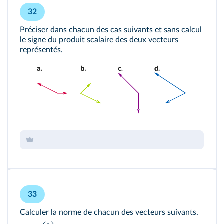
32
Préciser dans chacun des cas suivants et sans calcul
le signe du produit scalaire des deux vecteurs
représentés.
33
Calculer la norme de chacun des vecteurs suivants.