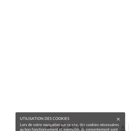
UTILISATION DES COOKIES
Lors de votre navigation sur ce site, des cookies nécessaires
au bon fonctionnement et exemptés de consentement sont